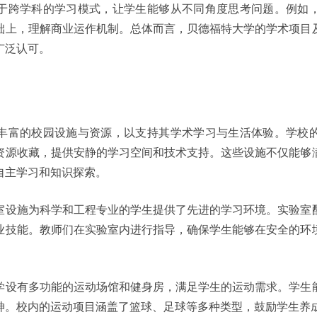
于跨学科的学习模式，让学生能够从不同角度思考问题。例如
础上，理解商业运作机制。总体而言，贝德福特大学的学术项目
广泛认可。
丰富的校园设施与资源，以支持其学术学习与生活体验。学校
资源收藏，提供安静的学习空间和技术支持。这些设施不仅能够
自主学习和知识探索。
室设施为科学和工程专业的学生提供了先进的学习环境。实验室
业技能。教师们在实验室内进行指导，确保学生能够在安全的环
学设有多功能的运动场馆和健身房，满足学生的运动需求。学生
神。校内的运动项目涵盖了篮球、足球等多种类型，鼓励学生养