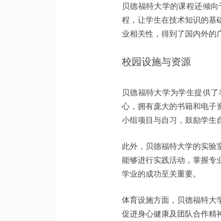
贝德福特大学的课程还倾向
程，让学生在技术知识的基
业相关性，得到了国内外的
校园设施与资源
贝德福特大学为学生提供了
心，拥有庞大的书籍和电子
小组项目与自习，鼓励学生
此外，贝德福特大学的实验
能够进行实践活动，掌握专
学业的成功至关重要。
体育设施方面，贝德福特大
促进身心健康及团队合作精