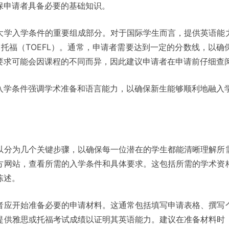
保申请者具备必要的基础知识。
大学入学条件的重要组成部分。对于国际学生而言，提供英语能
）和托福（TOEFL）。通常，申请者需要达到一定的分数线，以
要求可能会因课程的不同而异，因此建议申请者在申请前仔细查
入学条件强调学术准备和语言能力，以确保新生能够顺利地融入
以分为几个关键步骤，以确保每一位潜在的学生都能清晰理解所
方网站，查看所需的入学条件和具体要求。这包括所需的学术资
陈述。
者应开始准备必要的申请材料。这通常包括填写申请表格、撰写
提供雅思或托福考试成绩以证明其英语能力。建议在准备材料时