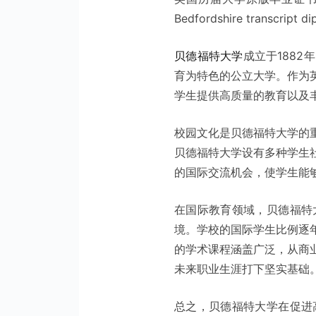
Bedfordshire transcript d
贝德福特大学
成立于188
育为特色的公立大学。作为
学生提供高质量的教育以及
校园文化是贝德福特大学的
贝德福特大学设有多种学生
的国际交流机会，使学生能
在国际教育领域，贝德福特
境。学校的国际学生比例逐
的学术课程涵盖广泛，从商
未来职业生涯打下坚实基础
总之，贝德福特大学在促进