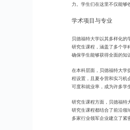
力。学生们在这里不仅能够
学术项目与专业
贝德福特大学以其多样化的
研究生课程，涵盖了多个学
确保学生能够获得全面的知
在本科层面，贝德福特大学
程设置，且夏令营和实习机
可度和就业率，成为许多学
研究生课程方面，贝德福特
研究生课程都结合了前沿领
多家行业领军企业建立了紧