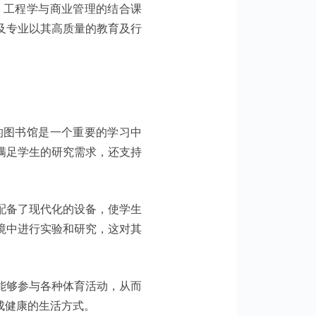
，工程学与商业管理的结合课
及专业以其高质量的教育及行
的图书馆是一个重要的学习中
满足学生的研究需求，还支持
配备了现代化的设备，使学生
境中进行实验和研究，这对其
能够参与各种体育活动，从而
成健康的生活方式。