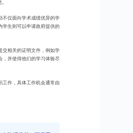
息。
助不仅面向学术成绩优异的学
内学生则可以申请政府提供的
提交相关的证明文件，例如学
会，并使得他们的学习体验尽
职工作，具体工作机会通常由