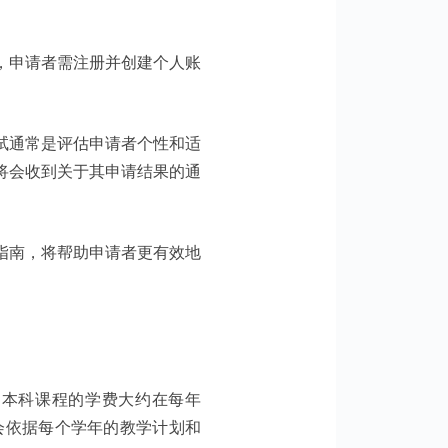
，申请者需注册并创建个人账
试通常是评估申请者个性和适
将会收到关于其申请结果的通
指南，将帮助申请者更有效地
，本科课程的学费大约在每年
体学费会依据每个学年的教学计划和