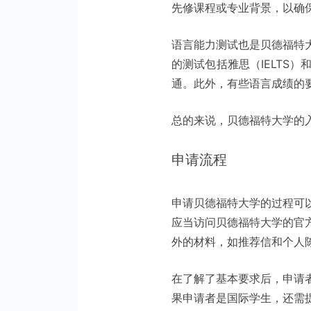
先修课程或专业背景，以确
语言能力测试也是贝德福特
的测试包括雅思（IELTS
通。此外，有些语言成绩的
总的来说，贝德福特大学的
申请流程
申请贝德福特大学的过程可
应当访问贝德福特大学的官
外的材料，如推荐信和个人
在了解了基本要求后，申请
果申请者是国际学生，还需