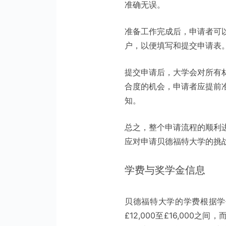
准确无误。
准备工作完成后，申请者可
户，以便填写和提交申请表
提交申请后，大学会对所有
合度的机会，申请者应提前
知。
总之，整个申请流程的顺利
应对申请贝德福特大学的挑
学费与奖学金信息
贝德福特大学的学费根据学
£12,000至£16,000