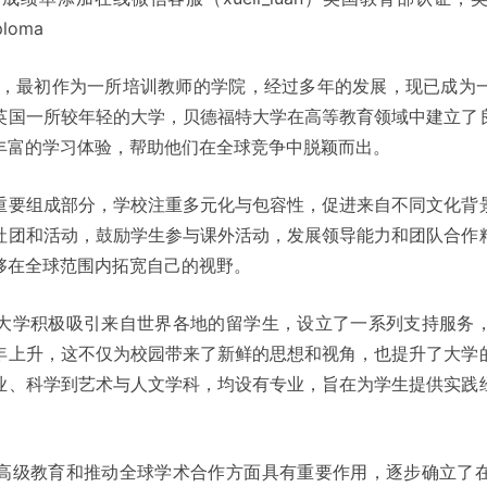
iploma
2年，最初作为一所培训教师的学院，经过多年的发展，现已成为
英国一所较年轻的大学，贝德福特大学在高等教育领域中建立了
丰富的学习体验，帮助他们在全球竞争中脱颖而出。
重要组成部分，学校注重多元化与包容性，促进来自不同文化背
社团和活动，鼓励学生参与课外活动，发展领导能力和团队合作
够在全球范围内拓宽自己的视野。
大学积极吸引来自世界各地的留学生，设立了一系列支持服务
年上升，这不仅为校园带来了新鲜的思想和视角，也提升了大学
业、科学到艺术与人文学科，均设有专业，旨在为学生提供实践
。
高级教育和推动全球学术合作方面具有重要作用，逐步确立了