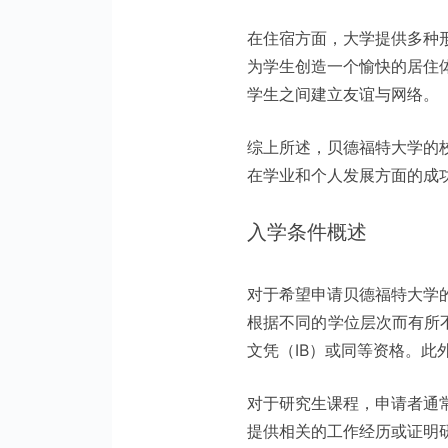
在住宿方面，大学提供多种
为学生创造一个愉快的居住
学生之间建立友谊与网络。
综上所述，贝德福特大学的
在学业和个人发展方面的成
入学条件概述
对于希望申请贝德福特大学
根据不同的学位层次而有所不
文凭（IB）或同等资格。
对于研究生课程，申请者通
提供相关的工作经历或证明