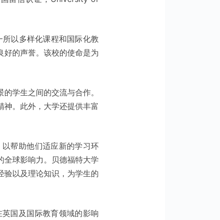
一所以多样化课程和国际化教
良好的声誉。该校的使命是为
景的学生之间的交流与合作。
精神。此外，大学还提供丰富
，以帮助他们适应新的学习环
的全球影响力。贝德福特大学
经验以及理论知识，为学生的
在英国及国际教育领域的影响