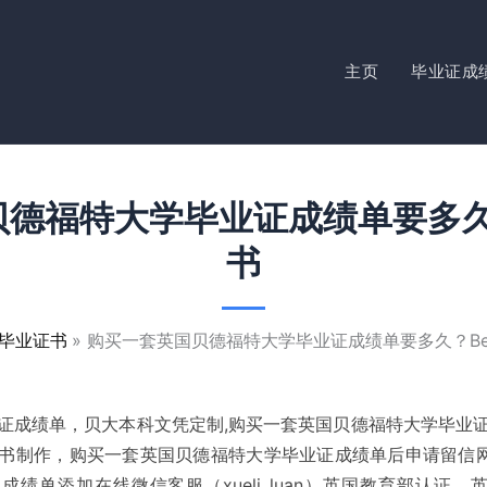
主页
毕业证成
德福特大学毕业证成绩单要多久
书
毕业证书
购买一套英国贝德福特大学毕业证成绩单要多久？Be
业证成绩单，贝大本科文凭定制,购买一套英国贝德福特大学毕业证
证书制作，购买一套英国贝德福特大学毕业证成绩单后申请留信
单添加在线微信客服（xueli_luan）英国教育部认证，英国留信认