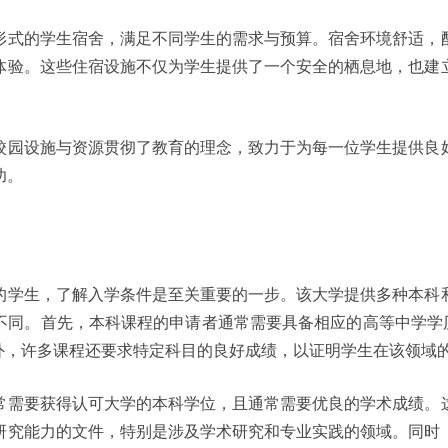
形式的学生宿舍，满足不同学生的需求与预算。宿舍环境舒适，
体验。这些住宿设施不仅为学生提供了一个安全的栖息地，也建
校园设施与资源贯彻了教育的理念，致力于为每一位学生提供良
功。
的学生，了解入学条件是至关重要的一步。该大学提供多种本科
同。首先，本科课程的申请者通常需要具备相应的高等中学学历，通
此外，许多课程还要求特定科目的良好成绩，以证明学生在该领域
常需要获得认可大学的本科学位，且通常需要优良的学术成绩。
研究能力的文件，特别是涉及学术研究和专业实践的领域。同时