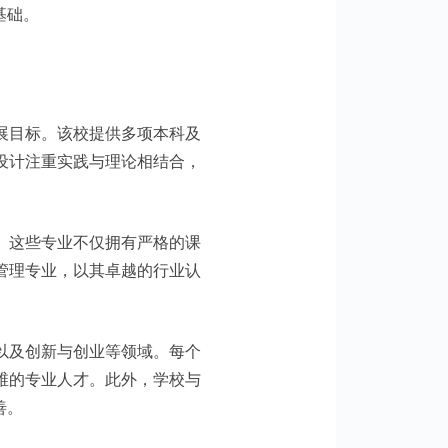
基础。
展目标。该校提供多项本科及
设计注重实践与理论相结合，
。这些专业不仅拥有严格的课
管理专业，以其卓越的行业认
以及创新与创业等领域。每个
维的专业人才。此外，学校与
善。