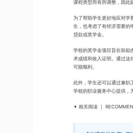
课程类型而有所调整，因此
为了帮助学生更好地应对学
生，也考虑了有经济需要的
贷款或奖学金。
学校的奖学金项目旨在鼓励
术成绩和收入证明。通过这
可能顺利。
此外，学生还可以通过兼职
学校的职业服务中心提供，
✦ 相关阅读 ｜ RECOMMEN