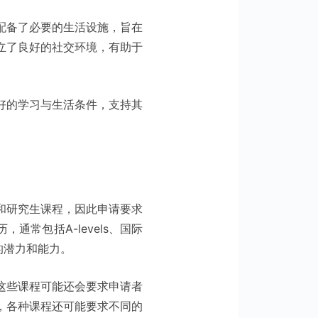
配备了必要的生活设施，旨在
立了良好的社交环境，有助于
好的学习与生活条件，支持其
和研究生课程，因此申请要求
常包括A-levels、国际
的潜力和能力。
这些课程可能还会要求申请者
，各种课程还可能要求不同的