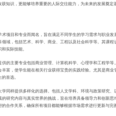
收获知识，更能够培养重要的人际交往能力，为未来的发展奠定
学术项目和专业而闻名，旨在满足不同学生的学习需求与职业发
科领域，包括艺术、科学、商业、工程以及社会科学等。其课程
识和实际技能。
提供的主要专业包括商业管理、计算机科学、心理学和工程学等
会丰富，使学生能在相关行业获得宝贵的实践经验。尤其是商业
生的首选。
大学同样提供多样化的选择。包括人文学科、环境与政策研究、
域的研究内容与真实世界的挑战，旨在培养具备领导力和创新思
密的合作关系，确保所有项目都能够根据市场需求进行更新与完