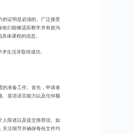
力的证明是必须的。广泛接受
确保他们能够适应教学并有效沟
阅具体课程的信息。
学术生活并取得成功。
需的准备工作。首先，申请者
格、英语语言能力以及任何额
个人陈述以及提交推荐信。如
，关注细节并确保每份文件均