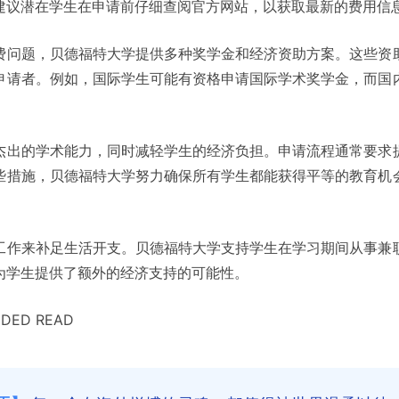
建议潜在学生在申请前仔细查阅官方网站，以获取最新的费用信
费问题，贝德福特大学提供多种奖学金和经济资助方案。这些资
申请者。例如，国际学生可能有资格申请国际学术奖学金，而国
杰出的学术能力，同时减轻学生的经济负担。申请流程通常要求
些措施，贝德福特大学努力确保所有学生都能获得平等的教育机
工作来补足生活开支。贝德福特大学支持学生在学习期间从事兼
为学生提供了额外的经济支持的可能性。
DED READ