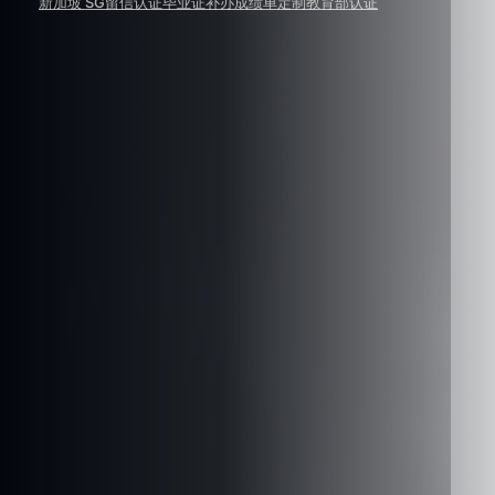
新加坡 SG
留信认证
毕业证补办
成绩单定制
教育部认证