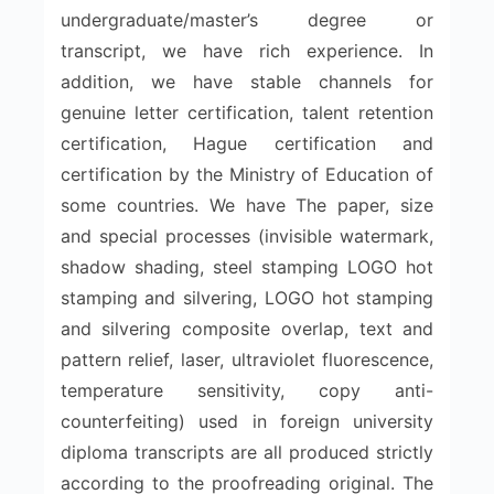
undergraduate/master’s degree or
transcript, we have rich experience. In
addition, we have stable channels for
genuine letter certification, talent retention
certification, Hague certification and
certification by the Ministry of Education of
some countries. We have The paper, size
and special processes (invisible watermark,
shadow shading, steel stamping LOGO hot
stamping and silvering, LOGO hot stamping
and silvering composite overlap, text and
pattern relief, laser, ultraviolet fluorescence,
temperature sensitivity, copy anti-
counterfeiting) used in foreign university
diploma transcripts are all produced strictly
according to the proofreading original. The