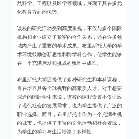
然科学、工程以及医学等领域，展现了其在多元
化教育方面的优势。
该校的研究活动受到高度重视，不仅与多个国际
机构和企业建立了紧密的合作关系，还在许多领
域内产生了重要的学术成果。布里斯托大学的学
术环境鼓励创新思维和跨学科合作，使学生能够
在一个充满启发和挑战的氛围中成长。
布里斯托大学还提供了多种研究生和本科课程，
旨在培养具备全球视野的高素质人才。对于想要
深造的国际学生来说，该校的课程设置不仅适应
了现代社会的发展需求，也为学生提供了广泛的
职业选择。而且，布里斯托市作为一个充满生机
的城市，也提供了丰富的文化活动和社会资源，
为学生的学习与生活增添了多样性。