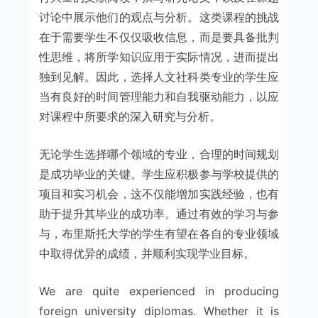
讨论中展示他们的观点与分析。这类课程的挑战
在于需要学生不仅仅吸收信息，而是要具备批判
性思维，将所学知识应用于实际情况，进而提出
独到见解。因此，选择人文社科类专业的学生应
当有良好的时间管理能力和自我驱动能力，以应
对课程中所要求的深入研究与分析。
无论学生选择哪个领域的专业，合理的时间规划
是成功毕业的关键。学生应积极参与学校提供的
项目和实习机会，这不仅能增加实践经验，也有
助于提升其毕业的成功率。通过有效的学习与参
与，布里斯托大学的学生有望在各自的专业领域
中取得优异的成绩，并顺利实现学业目标。
We are quite experienced in producing
foreign university diplomas. Whether it is