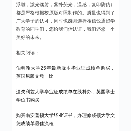
浮雕，激光镭射，紫外荧光，温感，复印防伪）
都是严格根据校原版对照制作的。质量也得到了
广大学子的认可，同时也感谢选择相信锐通留学
教育的同学们，您给我们信认证，我们还您一个
美好的未来。
相关阅读：
伯明翰大学25年最新版本毕业证成绩单购买，
英国原版文凭一比一
遗失利兹大学毕业证成绩单在线补办，英国学士
学位书购买
购买南安普顿大学毕业证书，办理修咸顿大学文
凭成绩单最佳流程