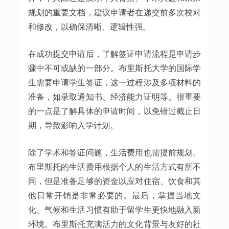
规划的重要文档，建议申请者在递交前多次校对
和修改，以确保清晰、逻辑性强。
在成功提交申请后，了解签证申请流程是申请步
骤中不可或缺的一部分。布里斯托大学的国际学
生需要申请学生签证，这一过程涉及多项材料的
准备，如录取通知书、经济能力证明等。很重要
的一点是了解具体的申请时间，以免错过截止日
期，导致影响入学计划。
除了学术和签证问题，生活费用也需提前规划。
布里斯托的生活费用根据个人的生活方式有所不
同，但是准备足够的资金以应对住宿、饮食和其
他日常开销是非常必要的。最后，掌握当地文
化、气候和生活习惯有助于留学生更快地融入新
环境。布里斯托充满活力的文化背景与友好的社