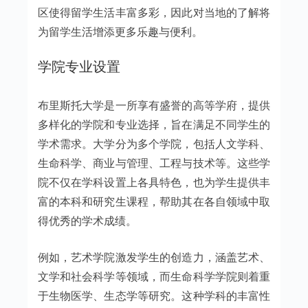
区使得留学生活丰富多彩，因此对当地的了解将
为留学生活增添更多乐趣与便利。
学院专业设置
布里斯托大学是一所享有盛誉的高等学府，提供
多样化的学院和专业选择，旨在满足不同学生的
学术需求。大学分为多个学院，包括人文学科、
生命科学、商业与管理、工程与技术等。这些学
院不仅在学科设置上各具特色，也为学生提供丰
富的本科和研究生课程，帮助其在各自领域中取
得优秀的学术成绩。
例如，艺术学院激发学生的创造力，涵盖艺术、
文学和社会科学等领域，而生命科学学院则着重
于生物医学、生态学等研究。这种学科的丰富性