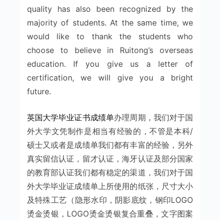
quality has also been recognized by the
majority of students. At the same time, we
would like to thank the students who
choose to believe in Ruitong’s overseas
education. If you give us a letter of
certification, we will give you a bright
future.
英国大学毕业证书成绩单
办理周期，我们对于国
外大学文凭制作是相当有经验的，不管是本科/
硕士又或者是成绩单我们都有丰富的经验，另外
真实留信认证，留才认证，海牙认证及部分国家
的教育部认证我们都有稳定的渠道，我们对于国
外大学毕业证成绩单上所使用的纸张，尺寸大小
及特殊工艺（隐形水印，阴影底纹，钢印LOGO
烫金烫银，LOGO烫金烫银复合重叠，文字图案