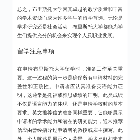
总之，布里斯托大学因其卓越的教学质量和丰富
的学术资源而成为许多学生的留学首选。无论是
学术研究还是社会活动，布里斯托大学都能为学
生们提供充分的机会来实现个人及职业发展。
留学注意事项
在申请布里斯托大学留学时，准备工作至关重
要。这一过程的第一步是确保所有申请材料的完
整性和正确性。申请者应认真准备英语能力证
明，这通常是托福或雅思成绩的证明。此类成绩
不仅是语言能力的体现，还是申请学校时的基本
要求。英文推荐信的准备同样重要，它能够展示
申请者的学术能力和潜在的研究能力，通常推荐
信应由曾经指导过申请者的教授或雇主撰写。此
外，个人陈述是展示个人背景、学术兴趣和未来