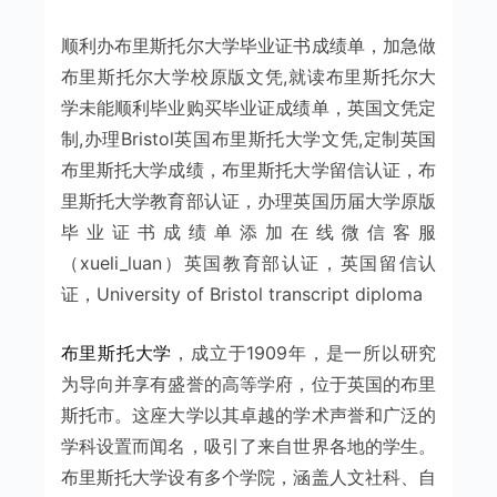
顺利办布里斯托尔大学毕业证书成绩单，加急做
布里斯托尔大学校原版文凭,就读布里斯托尔大
学未能顺利毕业购买毕业证成绩单，英国文凭定
制,办理Bristol英国布里斯托大学文凭,定制英国
布里斯托大学成绩，布里斯托大学留信认证，布
里斯托大学教育部认证，办理英国历届大学原版
毕业证书成绩单添加在线微信客服
（xueli_luan）英国教育部认证，英国留信认
证，University of Bristol transcript diploma
布里斯托大学
，成立于1909年，是一所以研究
为导向并享有盛誉的高等学府，位于英国的布里
斯托市。这座大学以其卓越的学术声誉和广泛的
学科设置而闻名，吸引了来自世界各地的学生。
布里斯托大学设有多个学院，涵盖人文社科、自