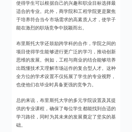
使得学生可以根据自己的兴趣和职业目标选择最
适合的专业。此外，商学院和工程学院更是聚焦
于培养符合当今市场需求的高素质人才，使学子
能在激烈的职场竞争中脱颖而出。
布里斯托大学还鼓励跨学科的合作，学院之间的
项目使得学生能够进行更广泛的学习，推动创新
思维的发展。例如，工程与商业的结合能够培养
出既懂技术又理解市场运作的复合型人才。这种
全方位的学术设置不仅拓展了学生的专业视野，
也使他们在毕业时具备更强的竞争力。
总的来说，布里斯托大学的多元学院设置及其提
供的专业课程，确保了每位学生都能找到合适的
学习路径，同时为其未来的发展奠定了坚实的基
础。