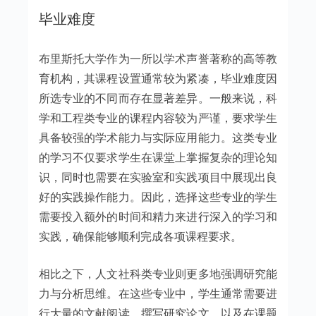
毕业难度
布里斯托大学作为一所以学术声誉著称的高等教
育机构，其课程设置通常较为紧凑，毕业难度因
所选专业的不同而存在显著差异。一般来说，科
学和工程类专业的课程内容较为严谨，要求学生
具备较强的学术能力与实际应用能力。这类专业
的学习不仅要求学生在课堂上掌握复杂的理论知
识，同时也需要在实验室和实践项目中展现出良
好的实践操作能力。因此，选择这些专业的学生
需要投入额外的时间和精力来进行深入的学习和
实践，确保能够顺利完成各项课程要求。
相比之下，人文社科类专业则更多地强调研究能
力与分析思维。在这些专业中，学生通常需要进
行大量的文献阅读，撰写研究论文，以及在课题