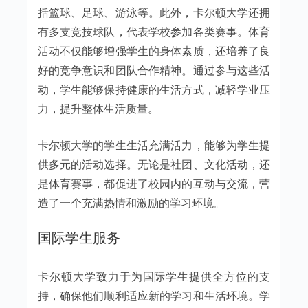
括篮球、足球、游泳等。此外，卡尔顿大学还拥
有多支竞技球队，代表学校参加各类赛事。体育
活动不仅能够增强学生的身体素质，还培养了良
好的竞争意识和团队合作精神。通过参与这些活
动，学生能够保持健康的生活方式，减轻学业压
力，提升整体生活质量。
卡尔顿大学的学生生活充满活力，能够为学生提
供多元的活动选择。无论是社团、文化活动，还
是体育赛事，都促进了校园内的互动与交流，营
造了一个充满热情和激励的学习环境。
国际学生服务
卡尔顿大学致力于为国际学生提供全方位的支
持，确保他们顺利适应新的学习和生活环境。学