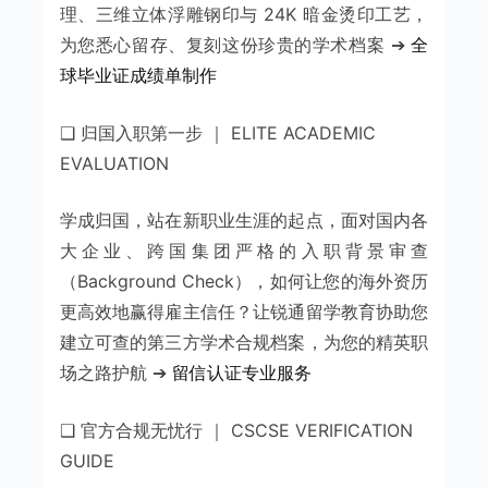
理、三维立体浮雕钢印与 24K 暗金烫印工艺，
为您悉心留存、复刻这份珍贵的学术档案 ➔
全
球毕业证成绩单制作
❑ 归国入职第一步 ｜ ELITE ACADEMIC
EVALUATION
学成归国，站在新职业生涯的起点，面对国内各
大企业、跨国集团严格的入职背景审查
（Background Check），如何让您的海外资历
更高效地赢得雇主信任？让锐通留学教育协助您
建立可查的第三方学术合规档案，为您的精英职
场之路护航 ➔
留信认证专业服务
❑ 官方合规无忧行 ｜ CSCSE VERIFICATION
GUIDE