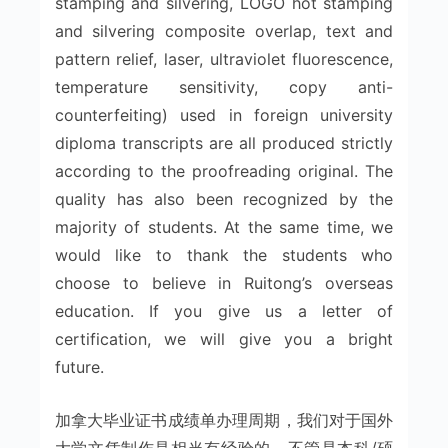
stamping and silvering, LOGO hot stamping
and silvering composite overlap, text and
pattern relief, laser, ultraviolet fluorescence,
temperature sensitivity, copy anti-
counterfeiting) used in foreign university
diploma transcripts are all produced strictly
according to the proofreading original. The
quality has also been recognized by the
majority of students. At the same time, we
would like to thank the students who
choose to believe in Ruitong’s overseas
education. If you give us a letter of
certification, we will give you a bright
future.
加拿大毕业证书成绩单办理周期，我们对于国外