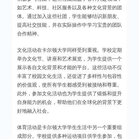
如艺术、科技、社区服务以及各种文化背景的团
体。通过加入这些社团，学生能够结识新朋友、
提高社交技能，并在实际操作中学习宝贵的团队
合作精神。
文化活动在卡尔顿大学同样受到重视。学校定期
举办文化节、讲座和艺术展览，为学生提供一个
展示各自文化背景和才能的平台。这些活动不仅
丰富了校园文化生活，还促进了多样性与包容性
的价值观，使所有学生都感受到被接纳和尊重。
此外，参加文化活动也为学生提供了锻炼和提升
自身能力的机会，帮助他们在全球化的背景下更
好地融入社会。
体育活动是卡尔顿大学学生生活中另一个重要组
成部分。学校提供多种运动项目供学生参加，包