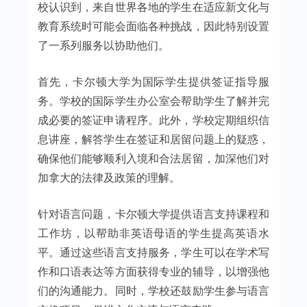
校认识到，来自世界各地的学生在适应新文化与
教育系统时可能会面临各种挑战，因此特别设置
了一系列服务以协助他们。
首先，卡尔顿大学为国际学生提供签证指导服
务。学校的国际学生办公室会帮助学生了解并完
成必要的签证申请程序。此外，学校定期组织信
息讲座，解答学生在签证和居留问题上的疑惑，
确保他们能够顺利入境和合法居留，加深他们对
加拿大的法律及政策的理解。
针对语言问题，卡尔顿大学提供语言支持课程和
工作坊，以帮助非英语母语的学生提高英语水
平。通过这些语言支持服务，学生可以在学术写
作和口语表达等方面获得专业的辅导，以增强他
们的沟通能力。同时，学校还鼓励学生参与语言