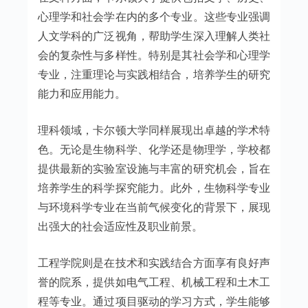
心理学和社会学在内的多个专业。这些专业强调
人文学科的广泛视角，帮助学生深入理解人类社
会的复杂性与多样性。特别是其社会学和心理学
专业，注重理论与实践相结合，培养学生的研究
能力和应用能力。
理科领域，卡尔顿大学同样展现出卓越的学术特
色。无论是生物科学、化学还是物理学，学校都
提供最新的实验室设施与丰富的研究机会，旨在
培养学生的科学探究能力。此外，生物科学专业
与环境科学专业在当前气候变化的背景下，展现
出强大的社会适应性及职业前景。
工程学院则是在技术和实践结合方面享有良好声
誉的院系，提供如电气工程、机械工程和土木工
程等专业。通过项目驱动的学习方式，学生能够