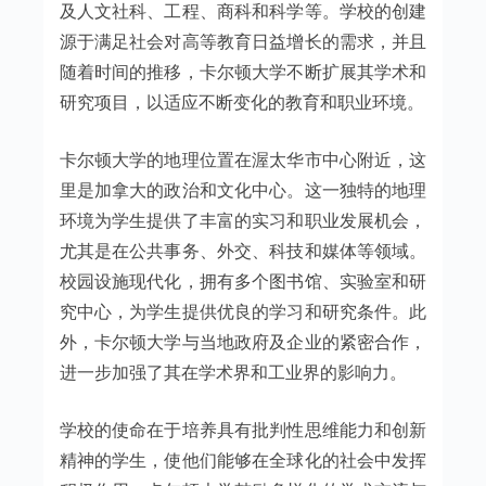
及人文社科、工程、商科和科学等。学校的创建
源于满足社会对高等教育日益增长的需求，并且
随着时间的推移，卡尔顿大学不断扩展其学术和
研究项目，以适应不断变化的教育和职业环境。
卡尔顿大学的地理位置在渥太华市中心附近，这
里是加拿大的政治和文化中心。这一独特的地理
环境为学生提供了丰富的实习和职业发展机会，
尤其是在公共事务、外交、科技和媒体等领域。
校园设施现代化，拥有多个图书馆、实验室和研
究中心，为学生提供优良的学习和研究条件。此
外，卡尔顿大学与当地政府及企业的紧密合作，
进一步加强了其在学术界和工业界的影响力。
学校的使命在于培养具有批判性思维能力和创新
精神的学生，使他们能够在全球化的社会中发挥