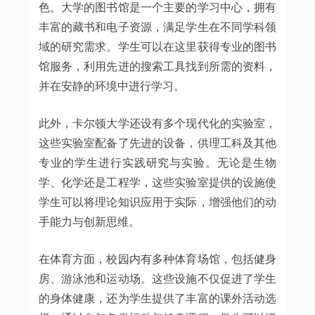
色。大学的图书馆是一个主要的学习中心，拥有
丰富的藏书和电子资源，满足学生在不同学科领
域的研究需求。学生可以在这里获得专业的图书
馆服务，利用先进的搜索工具找到所需的资料，
并在安静的环境中进行学习。
此外，卡尔顿大学还设有多个现代化的实验室，
这些实验室配备了先进的设备，供理工科及其他
专业的学生进行实践研究与实验。无论是生物
学、化学还是工程学，这些实验室提供的设施使
学生可以将理论知识应用于实际，增强他们的动
手能力与创新思维。
在体育方面，校园内有多种体育场馆，包括健身
房、游泳池和运动场。这些设施不仅促进了学生
的身体健康，还为学生提供了丰富的课外活动选