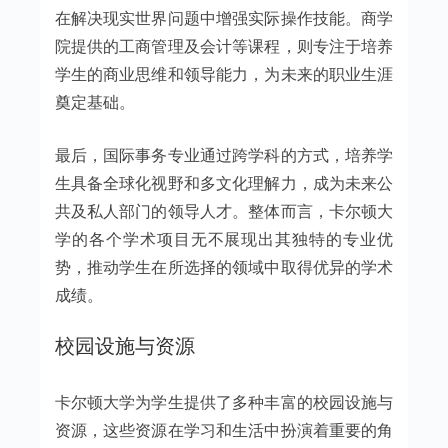
在解决现实世界问题中增强实际操作技能。商学
院提供的工商管理及会计等课程，则专注于培养
学生的商业思维和领导能力，为未来的职业生涯
奠定基础。
最后，国际事务专业通过跨学科的方式，培养学
生具备全球化视野和多文化理解力，成为未来公
共及私人部门的领导人才。整体而言，卡尔顿大
学的各个学术项目无不展现出其独特的专业优
势，推动学生在所选择的领域中取得优异的学术
成绩。
校园设施与资源
卡尔顿大学为学生提供了多种丰富的校园设施与
资源，这些资源在学习和生活中扮演着重要的角