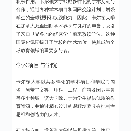
积极作用。卡尔顿大学鼓励多样化的学术交流与
合作，通过各种学术项目和国际交流计划，增强
学生的全球视野和实践能力。因此，卡尔顿大学
在加拿大乃至国际学术界享有良好的声誉，吸引
了来自世界各地的优秀学子前来攻读学位。这种
国际化氛围提升了学校的学术地位，使其成为全
球教育领域的重要参与者。
学术项目与学院
卡尔顿大学以其多样化的学术项目和学院而闻
名，涵盖了文科、理科、工程、商科及国际事务
等多个领域。该大学致力于为学生提供优质的教
育资源，并通过精心设计的课程培养具有批判性
思维和创造力的人才。
在文科方面，卡尔顿大学提供包括文学、历史、