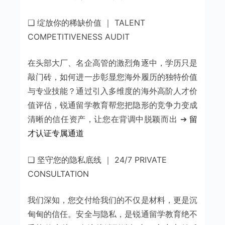
❑ 绽放你的稀缺价值 ｜ TALENT
COMPETITIVENESS AUDIT
在头部大厂、名企高管的激烈角逐中，学历只是
敲门砖，如何进一步彰显您海外履历的独特价值
与专业技能？通过引入多维度的海外高阶人才价
值评估，锐通留学教育帮您把隐形的竞争力变成
清晰的信任资产，让您在背调中脱颖而出 ➔
留
才认证专属通道
❑ 坚守您的隐私底线 ｜ 24/7 PRIVATE
CONSULTATION
我们深知，您交付给我们的不仅是材料，更是沉
甸甸的信任。安全与隐私，是锐通留学教育绝不