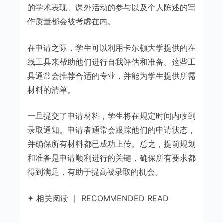
的学术表现、课外活动的参与以及个人陈述的写
作质量都会被考虑在内。
在申请之际，学生可以利用卡尔顿大学提供的在
线工具来帮助他们进行自我评估和准备。这些工
具通常会推荐合适的专业，并能为学生提供所需
材料的清单。
一旦提交了申请材料，学生将在规定时间内收到
录取通知。申请者通常会跟踪他们的申请状态，
并确保所有材料都已成功上传。总之，提前规划
和准备是申请顺利进行的关键，确保所有要求都
得到满足，有助于提高被录取的机会。
✦ 相关阅读 ｜ RECOMMENDED READ