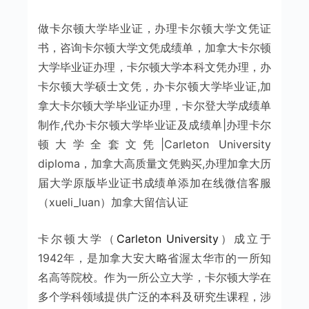
做卡尔顿大学毕业证，办理卡尔顿大学文凭证
书，咨询卡尔顿大学文凭成绩单，加拿大卡尔顿
大学毕业证办理，卡尔顿大学本科文凭办理，办
卡尔顿大学硕士文凭，办卡尔顿大学毕业证,加
拿大卡尔顿大学毕业证办理，卡尔登大学成绩单
制作,代办卡尔顿大学毕业证及成绩单|办理卡尔
顿大学全套文凭|Carleton University
diploma，加拿大高质量文凭购买,办理加拿大历
届大学原版毕业证书成绩单添加在线微信客服
（xueli_luan）加拿大留信认证
卡尔顿大学（
Carleton University
）成立于
1942年，是加拿大安大略省渥太华市的一所知
名高等院校。作为一所公立大学，卡尔顿大学在
多个学科领域提供广泛的本科及研究生课程，涉