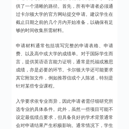
供了一个清晰的路径。首先，所有申请者必须通
过卡尔顿大学的官方网站提交申请。建议学生在
截止日期之前的几个月内开始准备，以确保有足
够的时间收集所需材料。
申请材料通常包括填写完整的申请表格、申请
费、以及高中或大学的成绩单。对于国际学生而
言，提供英语语言能力证明，通常是托福或雅思
成绩，亦是必要的环节。卡尔顿大学还可能要求
其它附加文件，例如推荐信或个人陈述，特别是
针对某些专业课程。
入学要求依专业而异，因此申请者需仔细研究所
选专业的具体条件。此外，虽然一些项目可能不
设定最低绩点要求，但具备良好的学术背景通常
会对申请结果产生积极影响。通常情况下，学生