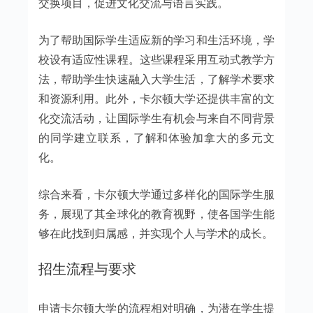
交换项目，促进文化交流与语言实践。
为了帮助国际学生适应新的学习和生活环境，学
校设有适应性课程。这些课程采用互动式教学方
法，帮助学生快速融入大学生活，了解学术要求
和资源利用。此外，卡尔顿大学还提供丰富的文
化交流活动，让国际学生有机会与来自不同背景
的同学建立联系，了解和体验加拿大的多元文
化。
综合来看，卡尔顿大学通过多样化的国际学生服
务，展现了其全球化的教育视野，使各国学生能
够在此找到归属感，并实现个人与学术的成长。
招生流程与要求
申请卡尔顿大学的流程相对明确，为潜在学生提