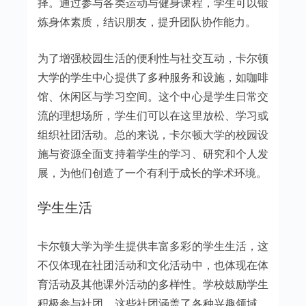
择。通过参与各类运动与健身课程，学生可以锻
炼身体素质，结识朋友，提升团队协作能力。
为了增强校园生活的便利性与社交互动，卡尔顿
大学的学生中心提供了多种服务和设施，如咖啡
馆、休闲区与学习空间。这个中心是学生日常交
流的理想场所，学生们可以在这里放松、学习或
组织社团活动。总的来说，卡尔顿大学的校园设
施与资源全面支持着学生的学习、研究和个人发
展，为他们创造了一个有利于成长的学术环境。
学生生活
卡尔顿大学为学生提供丰富多彩的学生生活，这
不仅体现在社团活动和文化活动中，也体现在体
育活动及其他课外活动的多样性。学校鼓励学生
积极参与社团，这些社团涵盖了各种兴趣领域，