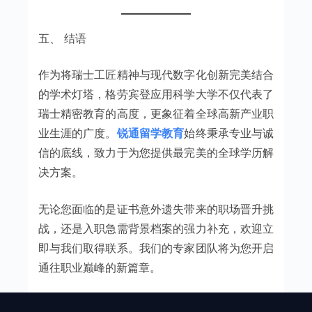
五、 结语
作为将瑞士工匠精神与现代数字化创新完美结合
的学术灯塔，格劳宾登应用科学大学不仅代表了
瑞士精密教育的高度，更象征着全球高新产业职
业生涯的广度。
锐通留学教育
始终秉承专业与诚
信的底线，致力于为您提供最完美的全球学历解
决方案。
无论您面临的是证书意外遗失带来的职场晋升挑
战，还是入职急需背景档案的强力补充，欢迎立
即与我们取得联系。我们的专家团队将为您开启
通往职业巅峰的新篇章。