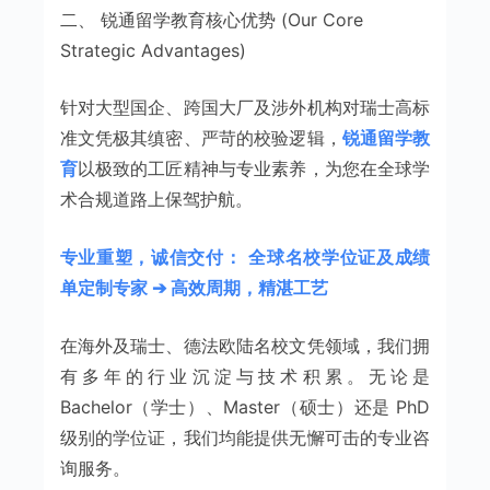
二、 锐通留学教育核心优势 (Our Core
Strategic Advantages)
针对大型国企、跨国大厂及涉外机构对瑞士高标
准文凭极其缜密、严苛的校验逻辑，
锐通留学教
育
以极致的工匠精神与专业素养，为您在全球学
术合规道路上保驾护航。
专业重塑，诚信交付：
全球名校学位证及成绩
单定制专家 ➔ 高效周期，精湛工艺
在海外及瑞士、德法欧陆名校文凭领域，我们拥
有多年的行业沉淀与技术积累。无论是
Bachelor（学士）、Master（硕士）还是 PhD
级别的学位证，我们均能提供无懈可击的专业咨
询服务。