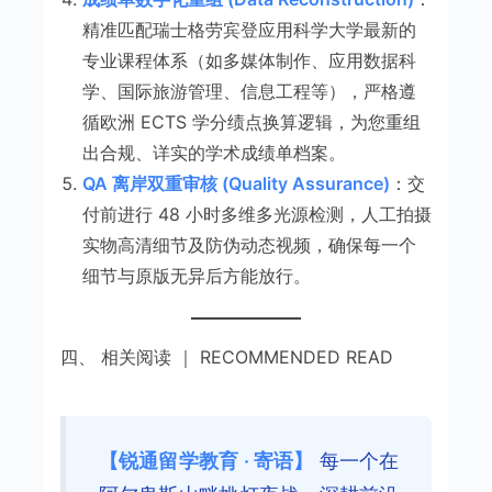
精准匹配瑞士格劳宾登应用科学大学最新的
专业课程体系（如多媒体制作、应用数据科
学、国际旅游管理、信息工程等），严格遵
循欧洲 ECTS 学分绩点换算逻辑，为您重组
出合规、详实的学术成绩单档案。
QA 离岸双重审核 (Quality Assurance)
：交
付前进行 48 小时多维多光源检测，人工拍摄
实物高清细节及防伪动态视频，确保每一个
细节与原版无异后方能放行。
四、 相关阅读 ｜ RECOMMENDED READ
【锐通留学教育 · 寄语】
每一个在