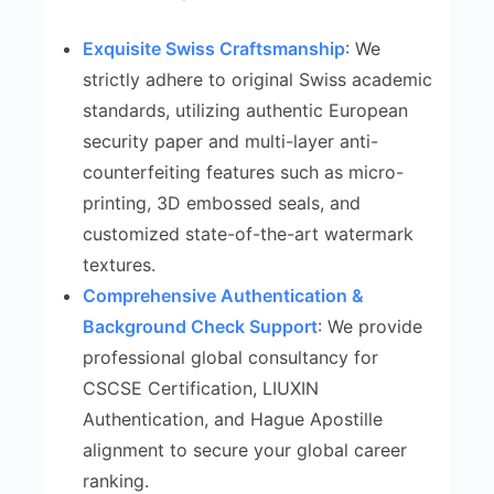
Exquisite Swiss Craftsmanship
: We
strictly adhere to original Swiss academic
standards, utilizing authentic European
security paper and multi-layer anti-
counterfeiting features such as micro-
printing, 3D embossed seals, and
customized state-of-the-art watermark
textures.
Comprehensive Authentication &
Background Check Support
: We provide
professional global consultancy for
CSCSE Certification, LIUXIN
Authentication, and Hague Apostille
alignment to secure your global career
ranking.