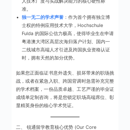
人技术广度与实战解决能力的核心硬性标
准。
独一无二的学术声誉
：作为首个拥有独立博
士权的特例应用技术大学，Hochschule
Fulda 的国际公信力极高，使得毕业生在申请
粤港澳大湾区高层次海归落户计划、国内一
二线城市高端人才引进及跨国执业资格认证
时，拥有天然的加分优势。
如果您正面临证书意外遗失、损坏带来的职场挑
战，或者在紧急入职、跨国背调时急需补充完整
的学术档案，一份品质卓越、工艺严谨的毕业证
成绩单定制咨询，将是您锁定职场高端席位、彰
显精英身份的核心学术凭证。
二、 锐通留学教育核心优势 (Our Core