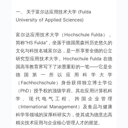
一、 关于富尔达应用技术大学 (Fulda
University of Applied Sciences)
富尔达应用技术大学（Hochschule Fulda），
简称“HS Fulda”，坐落于德国黑森州历史悠久的
文化与科技名城富尔达，是一所享誉全德的公立
研究型应用技术大学。Hochschule Fulda 在德
国高等教育界写下了浓墨重彩的一笔——它是全
德国第一所以应用科学大学
（Fachhochschule）身份获得独立博士学位
（PhD）授予权的顶级学府。其在应用计算机科
学、现代电气工程、跨国企业管理
（International Management）及食品与健康
科学等领域的深厚科研实力，使其成为德意志高
精尖技术应用与企业核心管理人才的摇篮。