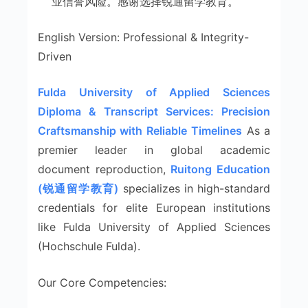
业信誉风险。感谢选择锐通留学教育。
English Version: Professional & Integrity-
Driven
Fulda University of Applied Sciences
Diploma & Transcript Services: Precision
Craftsmanship with Reliable Timelines
As a
premier leader in global academic
document reproduction,
Ruitong Education
(锐通留学教育)
specializes in high-standard
credentials for elite European institutions
like Fulda University of Applied Sciences
(Hochschule Fulda).
Our Core Competencies: