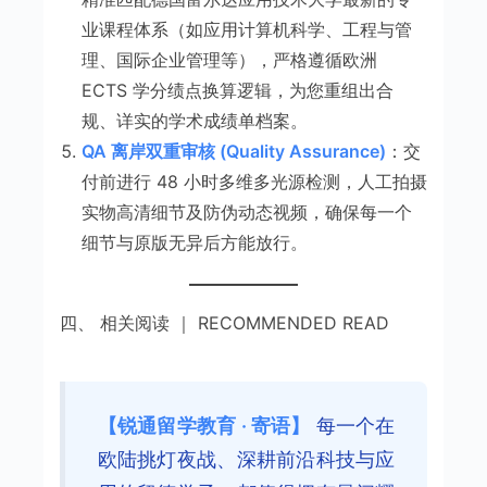
业课程体系（如应用计算机科学、工程与管
理、国际企业管理等），严格遵循欧洲
ECTS 学分绩点换算逻辑，为您重组出合
规、详实的学术成绩单档案。
QA 离岸双重审核 (Quality Assurance)
：交
付前进行 48 小时多维多光源检测，人工拍摄
实物高清细节及防伪动态视频，确保每一个
细节与原版无异后方能放行。
四、 相关阅读 ｜ RECOMMENDED READ
【锐通留学教育 · 寄语】
每一个在
欧陆挑灯夜战、深耕前沿科技与应