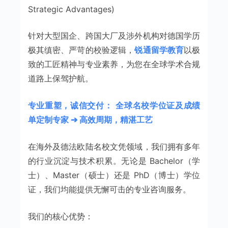
Strategic Advantages)
针对大型国企、跨国大厂及涉外机构对德国学历
极其缜密、严苛的校验逻辑，
锐通留学教育
以极
致的工匠精神与专业素养，为您在全球学术合规
道路上保驾护航。
专业重塑，诚信交付：
全球名校学位证及成绩
单定制专家 ➔ 高效周期，精湛工艺
在海外及德法欧陆名校文凭领域，我们拥有多年
的行业沉淀与技术积累。无论是 Bachelor（学
士）、Master（硕士）还是 PhD（博士）学位
证，我们均能提供无懈可击的专业咨询服务。
我们的核心优势：