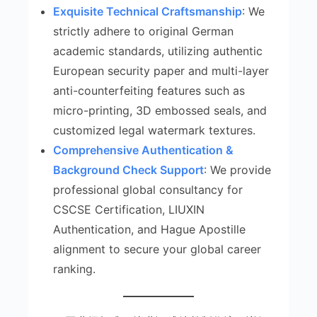
Exquisite Technical Craftsmanship
: We
strictly adhere to original German
academic standards, utilizing authentic
European security paper and multi-layer
anti-counterfeiting features such as
micro-printing, 3D embossed seals, and
customized legal watermark textures.
Comprehensive Authentication &
Background Check Support
: We provide
professional global consultancy for
CSCSE Certification, LIUXIN
Authentication, and Hague Apostille
alignment to secure your global career
ranking.