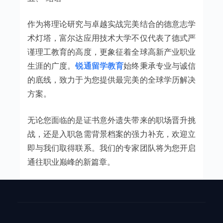
作为将理论研究与卓越实战完美结合的德意志学
术灯塔，富尔达应用技术大学不仅代表了德式严
谨理工教育的高度，更象征着全球高新产业职业
生涯的广度。
锐通留学教育
始终秉承专业与诚信
的底线，致力于为您提供最完美的全球学历解决
方案。
无论您面临的是证书意外遗失带来的职场晋升挑
战，还是入职急需背景档案的强力补充，欢迎立
即与我们取得联系。我们的专家团队将为您开启
通往职业巅峰的新篇章。