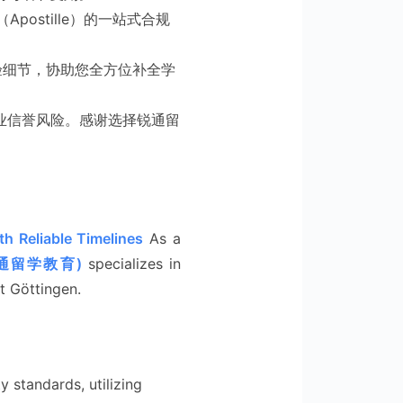
ostille）的一站式合规
验细节，协助您全方位补全学
职业信誉风险。感谢选择锐通留
th Reliable Timelines
As a
 (锐通留学教育)
specializes in
t Göttingen.
y standards, utilizing