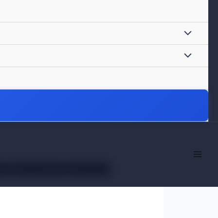
信认证攻略
认证攻略