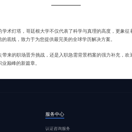
的学术灯塔，哥廷根大学不仅代表了科学与真理的高度，更象征
信的底线，致力于为您提供最完美的全球学历解决方案。
失带来的职场晋升挑战，还是入职急需背景档案的强力补充，欢
职业巅峰的新篇章。
服务中心
认证咨询服务