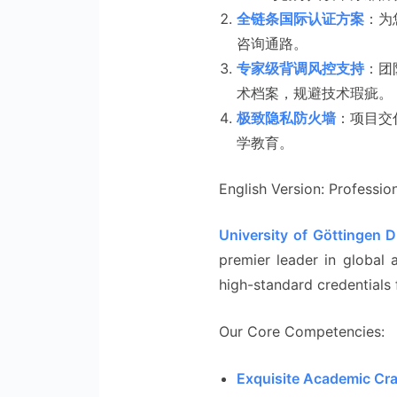
全链条国际认证方案
：为
咨询通路。
专家级背调风控支持
：团
术档案，规避技术瑕疵。
极致隐私防火墙
：项目交
学教育。
English Version: Profession
University of Göttingen D
premier leader in global
high-standard credentials 
Our Core Competencies:
Exquisite Academic Cr