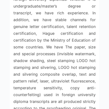
undergraduate/master’s degree or
transcript, we have rich experience. In
addition, we have stable channels for
genuine letter certification, talent retention
certification, Hague certification and
certification by the Ministry of Education of
some countries. We have The paper, size
and special processes (invisible watermark,
shadow shading, steel stamping LOGO hot
stamping and silvering, LOGO hot stamping
and silvering composite overlap, text and
pattern relief, laser, ultraviolet fluorescence,
temperature sensitivity, copy anti-
counterfeiting) used in foreign university
diploma transcripts are all produced strictly
according to the proofreading original. The