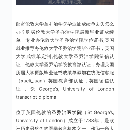
国大学成绩单定制
邮寄伦敦大学圣乔治学院毕业证成绩单丢失怎么
办？购买伦敦大学圣乔治学院最新毕业证成绩
单，专业办伦敦大学圣乔治学院学位证书,英国
就业推荐办伦敦大学圣乔治学院毕业证书，英国
大学成绩单定制,伦敦大学圣乔治学院留信认
证，伦敦大学圣乔治学院教育部认证，办理英国
历届大学原版毕业证书成绩单添加在线微信客服
（xueli_luan）英国教育部认证，英国留信认
证，St George’s, University of London
transcript diploma
位于英国伦敦的
圣乔治医学院
（St George’s,
University of London）成立于1733年，是欧
洲历史最悠久的医学教育机构之一。作为一所大