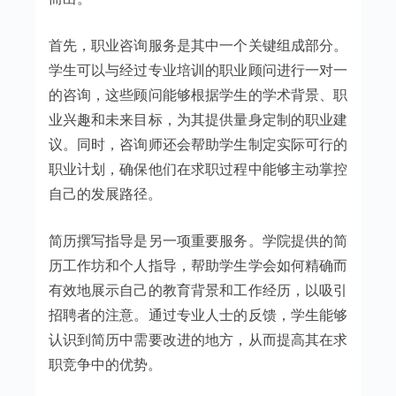
首先，职业咨询服务是其中一个关键组成部分。
学生可以与经过专业培训的职业顾问进行一对一
的咨询，这些顾问能够根据学生的学术背景、职
业兴趣和未来目标，为其提供量身定制的职业建
议。同时，咨询师还会帮助学生制定实际可行的
职业计划，确保他们在求职过程中能够主动掌控
自己的发展路径。
简历撰写指导是另一项重要服务。学院提供的简
历工作坊和个人指导，帮助学生学会如何精确而
有效地展示自己的教育背景和工作经历，以吸引
招聘者的注意。通过专业人士的反馈，学生能够
认识到简历中需要改进的地方，从而提高其在求
职竞争中的优势。