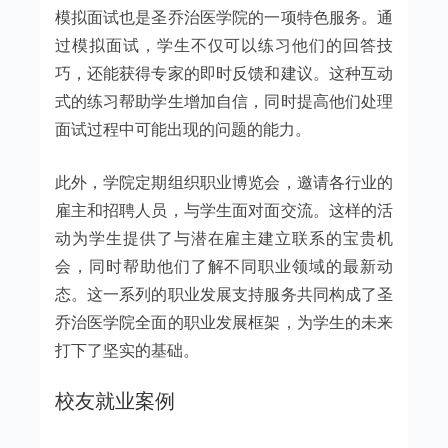
模拟面试也是圣乔治医学院的一项特色服务。通
过模拟面试，学生不仅可以练习他们的回答技
巧，还能获得专家的即时反馈和建议。这种互动
式的练习帮助学生增加自信，同时提高他们处理
面试过程中可能出现的问题的能力。
此外，学院定期组织职业博览会，邀请各行业的
雇主和招聘人员，与学生面对面交流。这样的活
动为学生提供了与潜在雇主建立联系的宝贵机
会，同时帮助他们了解不同职业领域的最新动
态。这一系列的职业发展支持服务共同构成了圣
乔治医学院全面的职业发展框架，为学生的未来
打下了坚实的基础。
校友就业案例