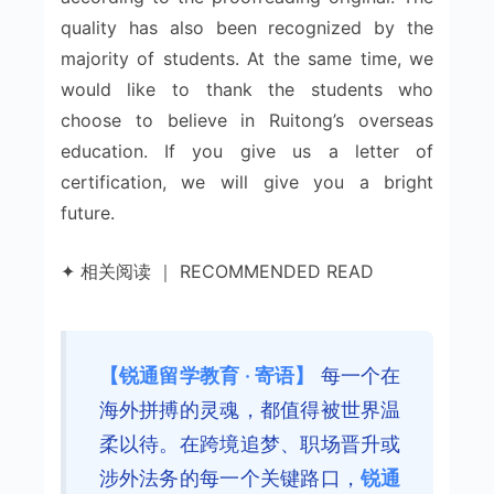
quality has also been recognized by the
majority of students. At the same time, we
would like to thank the students who
choose to believe in Ruitong’s overseas
education. If you give us a letter of
certification, we will give you a bright
future.
✦ 相关阅读 ｜ RECOMMENDED READ
【锐通留学教育 · 寄语】
每一个在
海外拼搏的灵魂，都值得被世界温
柔以待。在跨境追梦、职场晋升或
涉外法务的每一个关键路口，
锐通