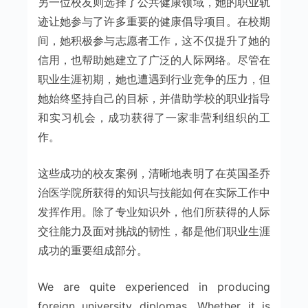
另一位校友则选择了公共健康领域，她的职业轨
迹让她参与了许多重要的健康倡导项目。在校期
间，她积极参与志愿者工作，这不仅提升了她的
信用，也帮助她建立了广泛的人际网络。尽管在
职业生涯初期，她也遭遇到行业竞争的压力，但
她始终坚持自己的目标，并借助学校的职业指导
和实习机会，成功获得了一家非营利组织的工
作。
这些成功的校友案例，清晰地表明了在英国圣乔
治医学院所获得的知识与技能如何在实际工作中
发挥作用。除了专业知识外，他们所获得的人际
交往能力及面对挑战的韧性，都是他们职业生涯
成功的重要组成部分。
We are quite experienced in producing
foreign university diplomas. Whether it is