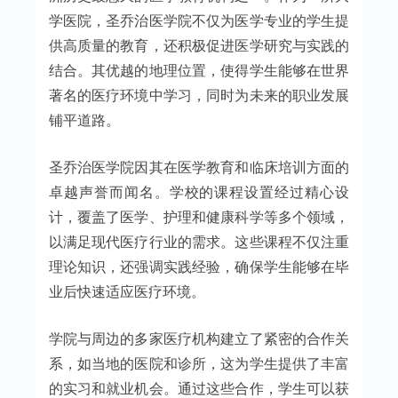
学医院，圣乔治医学院不仅为医学专业的学生提
供高质量的教育，还积极促进医学研究与实践的
结合。其优越的地理位置，使得学生能够在世界
著名的医疗环境中学习，同时为未来的职业发展
铺平道路。
圣乔治医学院因其在医学教育和临床培训方面的
卓越声誉而闻名。学校的课程设置经过精心设
计，覆盖了医学、护理和健康科学等多个领域，
以满足现代医疗行业的需求。这些课程不仅注重
理论知识，还强调实践经验，确保学生能够在毕
业后快速适应医疗环境。
学院与周边的多家医疗机构建立了紧密的合作关
系，如当地的医院和诊所，这为学生提供了丰富
的实习和就业机会。通过这些合作，学生可以获