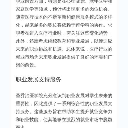
职业前景方面，特别是在心理健康、老年医学和
家庭医学等领域，预计将出现更多的岗位机会。
随着医疗技术的不断革新和健康服务模式的多样
化，越来越多的职位将依赖于跨学科的协作。求
职者在进入医疗行业时，需关注这些变化趋势，
此外，还应考虑继续教育和专业发展，以便适应
未来的职业挑战和机遇。总体来说，医疗行业的
就业市场为未来职业发展提供了良好的环境和广
阔的前景。
职业发展支持服务
圣乔治医学院充分意识到职业发展对学生未来的
重要性，因此提供了一系列综合性的职业发展支
持服务。这些服务旨在帮助学生提升就业竞争力
和职业技能，使其能够在激烈的就业市场中脱颖
而出。