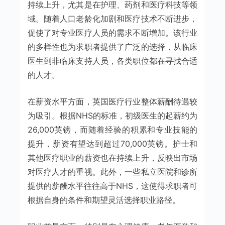
持续上升，尤其是在护理、药剂和医疗科技等领
域。随着人口老龄化加剧和医疗技术不断进步，
促使了对专业医疗人员的需求不断增加。该行业
的多样性也为求职者提供了广泛的选择，从临床
医生到非临床支持人员，各类职位都在寻找合适
的人才。
在薪资水平方面，英国医疗行业整体薪酬待遇较
为吸引。根据NHS的标准，初级医生的起薪约为
26,000英镑，而随着经验的积累和专业技能的
提升，薪资有望达到超过70,000英镑。护士和
其他医疗职业的薪资也在持续上升，反映出市场
对医疗人才的重视。此外，一些私立医院和诊所
提供的薪酬水平往往高于NHS，这使得求职者可
根据自身的条件和期望灵活选择职业路径。