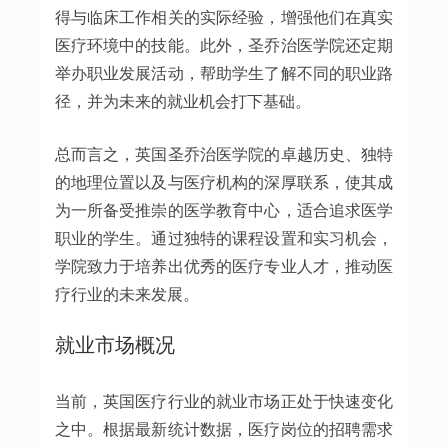
得与临床工作相关的实际经验，增强他们在真实
医疗环境中的技能。此外，圣乔治医学院还定期
举办职业发展活动，帮助学生了解不同的职业路
径，并为未来的就业机会打下基础。
总而言之，英国圣乔治医学院的卓越历史、独特
的地理位置以及与医疗机构的深厚联系，使其成
为一所备受推崇的医学教育中心，适合追求医学
职业的学生。通过独特的课程设置和实习机会，
学院致力于培养出优秀的医疗专业人才，推动医
疗行业的未来发展。
就业市场概况
当前，英国医疗行业的就业市场正处于快速变化
之中。根据最新统计数据，医疗岗位的招聘需求