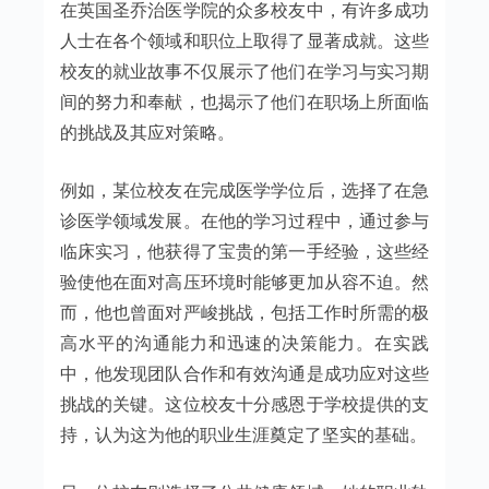
在英国圣乔治医学院的众多校友中，有许多成功
人士在各个领域和职位上取得了显著成就。这些
校友的就业故事不仅展示了他们在学习与实习期
间的努力和奉献，也揭示了他们在职场上所面临
的挑战及其应对策略。
例如，某位校友在完成医学学位后，选择了在急
诊医学领域发展。在他的学习过程中，通过参与
临床实习，他获得了宝贵的第一手经验，这些经
验使他在面对高压环境时能够更加从容不迫。然
而，他也曾面对严峻挑战，包括工作时所需的极
高水平的沟通能力和迅速的决策能力。在实践
中，他发现团队合作和有效沟通是成功应对这些
挑战的关键。这位校友十分感恩于学校提供的支
持，认为这为他的职业生涯奠定了坚实的基础。