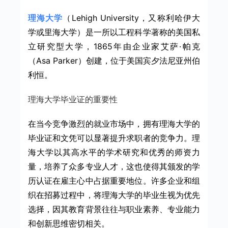
理海大学
（Lehigh University，又称利哈伊大
学或里海大学）是一所以工程科学著称的美国私
立研究型大学，1865年由企业家艾萨·帕克
（Asa Parker）创建，位于美国宾夕法尼亚州伯
利恒。
理海大学毕业证的重要性
在当今竞争激烈的就业市场中，拥有理海大学的
毕业证和文凭可以显著提升求职者的竞争力。理
海大学以其高水平的学术研究和优秀的师资力
量，培养了众多专业人才，这也使得其颁发的学
历认证在雇主心中占据重要地位。许多企业和组
织在招募过程中，将理海大学的毕业生视为优先
选择，因其教育背景往往与职业素养、专业能力
和创新思维密切相关。