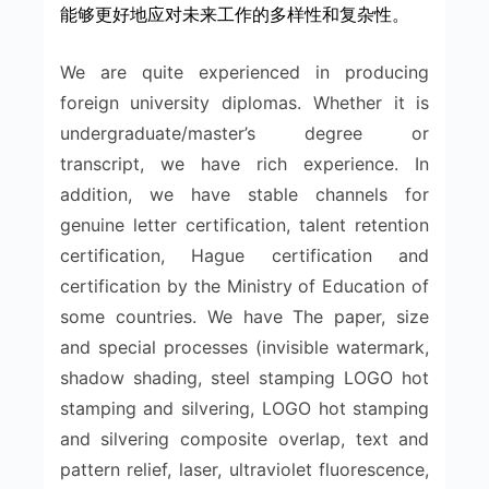
能够更好地应对未来工作的多样性和复杂性。
We are quite experienced in producing
foreign university diplomas. Whether it is
undergraduate/master’s degree or
transcript, we have rich experience. In
addition, we have stable channels for
genuine letter certification, talent retention
certification, Hague certification and
certification by the Ministry of Education of
some countries. We have The paper, size
and special processes (invisible watermark,
shadow shading, steel stamping LOGO hot
stamping and silvering, LOGO hot stamping
and silvering composite overlap, text and
pattern relief, laser, ultraviolet fluorescence,