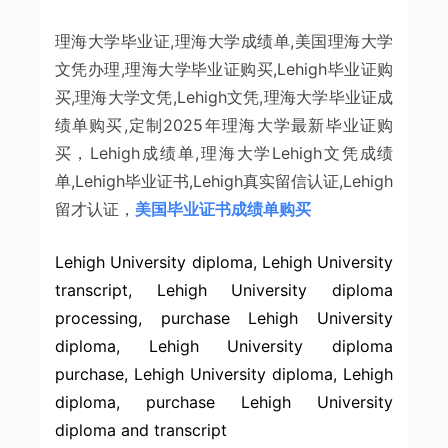
理海大学毕业证,理海大学成绩单,美国理海大学
文凭办理,理海大学毕业证购买,Lehigh毕业证购
买,理海大学文凭,Lehigh文凭,理海大学毕业证成
绩单购买,定制2025年理海大学最新毕业证购
买，Lehigh成绩单,理海大学Lehigh文凭成绩
单,Lehigh毕业证书,Lehigh真实留信认证,Lehigh
留才认证，
美国毕业证书成绩单购买
Lehigh University diploma, Lehigh University
transcript, Lehigh University diploma
processing, purchase Lehigh University
diploma, Lehigh University diploma
purchase, Lehigh University diploma, Lehigh
diploma, purchase Lehigh University
diploma and transcript