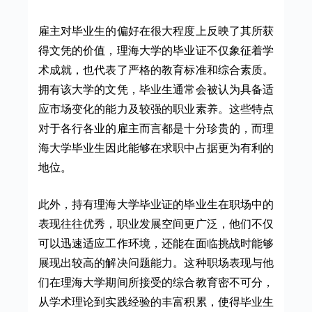
雇主对毕业生的偏好在很大程度上反映了其所获
得文凭的价值，理海大学的毕业证不仅象征着学
术成就，也代表了严格的教育标准和综合素质。
拥有该大学的文凭，毕业生通常会被认为具备适
应市场变化的能力及较强的职业素养。这些特点
对于各行各业的雇主而言都是十分珍贵的，而理
海大学毕业生因此能够在求职中占据更为有利的
地位。
此外，持有理海大学毕业证的毕业生在职场中的
表现往往优秀，职业发展空间更广泛，他们不仅
可以迅速适应工作环境，还能在面临挑战时能够
展现出较高的解决问题能力。这种职场表现与他
们在理海大学期间所接受的综合教育密不可分，
从学术理论到实践经验的丰富积累，使得毕业生