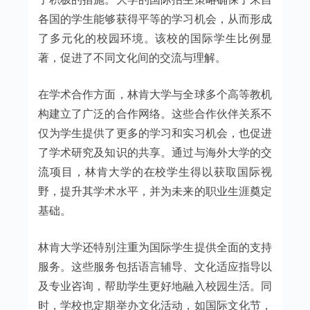
各国的学生能够获得平等的学习机会，从而形成
了多元化的校园环境。该校的国际学生比例显
著，促进了不同文化间的交流与理解。
在学术合作方面，林肯大学与全球多个高等教机
构建立了广泛的合作网络。这些合作伙伴关系不
仅为学生提供了更多的学习和实习机会，也促进
了学术研究及知识的共享。通过与海外大学的交
流项目，林肯大学的在校学生得以获取国际视
野，提升其学术水平，并为未来的职业生涯奠定
基础。
林肯大学还特别注重为国际学生提供全面的支持
服务。这些服务包括语言辅导、文化适应指导以
及专业咨询，帮助学生更好地融入校园生活。同
时，学校也定期举办文化活动，如国际文化节，