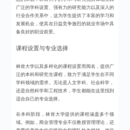
广泛的学科设置、强有力的研究能力以及深入的
行业合作关系中，这为学生提供了丰富的学习和
发展机会，使其在日益竞争激烈的就业市场中具
备良好的职业前景。
课程设置与专业选择
林肯大学以其多样化的课程设置而闻名，提供广
泛的本科和研究生课程，致力于满足学生在不同
学科领域的需求。无论是人文学科、社会科学，
还是自然科学和工程技术，学生都能在这里找到
适合自己的专业选择。
在本科阶段，林肯大学提供的课程涵盖多个领
域。例如，商业管理专业不仅教授管理理论，还