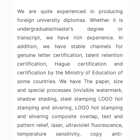
We are quite experienced in producing
foreign university diplomas. Whether it is
undergraduate/master’s degree or
transcript, we have rich experience. In
addition, we have stable channels for
genuine letter certification, talent retention
certification, Hague certification and
certification by the Ministry of Education of
some countries. We have The paper, size
and special processes (invisible watermark,
shadow shading, steel stamping LOGO hot
stamping and silvering, LOGO hot stamping
and silvering composite overlap, text and
pattern relief, laser, ultraviolet fluorescence,
temperature sensitivity, copy anti-