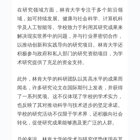
在研究领域方面，林肯大学专注于多个前沿领
域，如可持续发展、健康与社会科学、计算机科
学及人工智能等。学校致力于利用其研究成果来
解决现实世界中的问题，并与行业界密切合作，
以推动创新和实践导向的研究项目。林肯大学还
积极参与政府和私人部门的研究资助项目，为学
术研究提供了充足的资金支持。
此外，林肯大学的科研团队以其高水平的成果而
闻名，许多研究论文在国际期刊上发表，并获得
了一系列奖项。这不仅体现了学校的学术实力，
也反映了其对推动科学与技术进步的坚定承诺。
学校的研究活动不仅限于学术界，还积极向社会
转化，促使研究成果能够惠及更广泛的人群。
总的来说，林肯大学的学术与研究优势体现在其