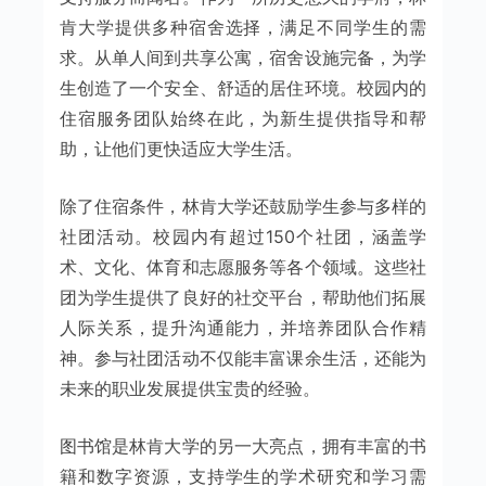
肯大学提供多种宿舍选择，满足不同学生的需
求。从单人间到共享公寓，宿舍设施完备，为学
生创造了一个安全、舒适的居住环境。校园内的
住宿服务团队始终在此，为新生提供指导和帮
助，让他们更快适应大学生活。
除了住宿条件，林肯大学还鼓励学生参与多样的
社团活动。校园内有超过150个社团，涵盖学
术、文化、体育和志愿服务等各个领域。这些社
团为学生提供了良好的社交平台，帮助他们拓展
人际关系，提升沟通能力，并培养团队合作精
神。参与社团活动不仅能丰富课余生活，还能为
未来的职业发展提供宝贵的经验。
图书馆是林肯大学的另一大亮点，拥有丰富的书
籍和数字资源，支持学生的学术研究和学习需