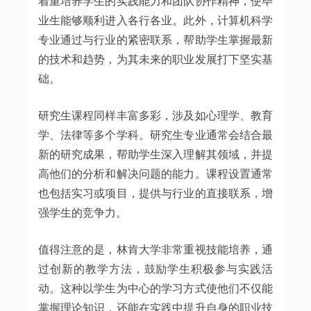
着重培养学生的实践能力和团队协作精神，使毕
业生能够顺利进入各行各业。此外，计算机科学
专业通过与行业的紧密联系，帮助学生掌握最新
的技术和趋势，为其未来的职业发展打下坚实基
础。
研究生课程同样丰富多彩，涉及如心理学、教育
学、法律等多个学科。研究生专业通常会结合最
新的研究成果，帮助学生深入理解其领域，并提
高他们的分析和解决问题的能力。课程设置通常
也包括实习或项目，提供与行业的直接联系，增
强学生的竞争力。
值得注意的是，林肯大学非常重视技能培养，通
过创新的教学方法，鼓励学生积极参与实践活
动。这种以学生为中心的学习方式使他们不仅能
掌握理论知识，还能在实践中提升自身的职业技