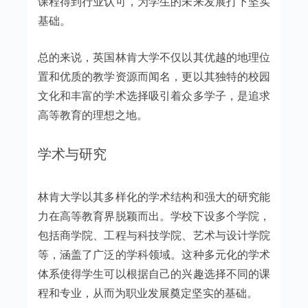
课程得到行业认可，为学生的未来发展打下坚实
基础。
总的来说，英国林肯大学不仅以其优越的地理位
置和优质的教学资源而闻名，更以其独特的校园
文化和丰富的学术选择吸引着众多学子，是追求
高等教育的理想之地。
学术与研究
林肯大学以其多样化的学术结构和强大的研究能
力在高等教育界脱颖而出。学校下设多个学院，
包括商学院、工程与科技学院、艺术与设计学院
等，涵盖了广泛的学科领域。这种多元化的学术
体系使得学生可以根据自己的兴趣选择不同的课
程和专业，从而为职业发展奠定坚实的基础。