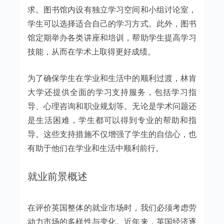
求。图书馆内设有独立学习空间和小组讨论室，
学生可以选择适合自己的学习方式。此外，图书
馆定期举办各类讲座和培训，帮助学生提高学习
技能，从而在学术上取得更好成绩。
为了确保学生在学业和生活中的顺利过渡，林肯
大学还提供全面的学习支持服务，包括学习指
导、心理咨询和职业规划等。无论是学术问题还
是生活困难，学生都可以得到专业的帮助和指
导。这些支持措施不仅增强了学生的自信心，也
有助于他们在学业和生活中顺利前行。
就业前景概述
在评价英国整体的就业市场时，我们必须考虑劳
动力市场的多样性与变化。近年来，英国经济逐