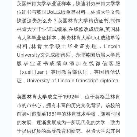
英国林肯大学毕业证样本，快速补办林肯大学学
位证书与英国UoL成绩单等材料，林肯大学文凭
快递遗失怎么办？英国林肯大学精仿证书,制作
林肯大学毕业证成绩单,在线修改成绩单,英国林
肯大学毕业证样本，补办林肯大学UoL成绩单等
材料,林肯大学硕士毕业证办理，Lincoln
University文凭成绩购买，办理英国历届大学原
版毕业证书成绩单添加在线微信客服
（xueli_luan）英国教育部认证，英国留信认
证，University of Lincoln transcript diploma
英国林肯大学
成立于1992年，位于英格兰林肯
市的市中心，拥有丰富的历史文化背景。该校的
前身可追溯至1861年的林肯技术学校，随着时间
的发展，逐渐发展成为一所现代化的大学，致力
于提供优质的高等教育和研究。林肯大学以其创