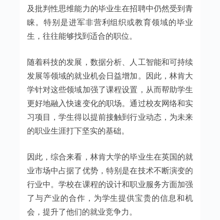
及批判性思维能力的毕业生在招聘中仍然受到青
睐。特别是进军非营利组织或教育领域的毕业
生，往往能够找到适合的职位。
随着科技的发展，数据分析、人工智能和可持续
发展等领域的就业机会日益增加。因此，林肯大
学针对这些领域加强了课程设置，从而帮助学生
更好地融入快速变化的职场。通过校友网络和实
习项目，学生得以提前接触到行业动态，为未来
的职业生涯打下坚实的基础。
因此，综合来看，林肯大学的毕业生在英国的就
业市场中占据了优势，特别是在技术不断演变的
行业中。学校在课程的设计和职业服务方面加强
了与产业的合作，为学生提供宝贵的信息和机
会，提升了他们的就业竞争力。