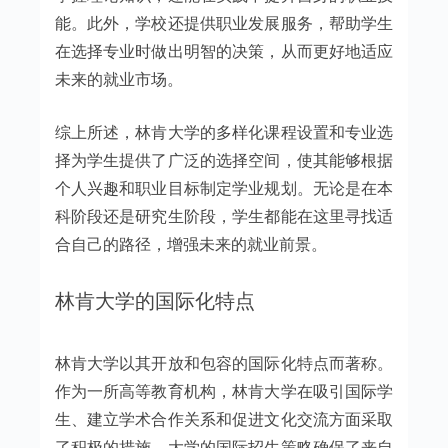
能。此外，学校还提供职业发展服务，帮助学生
在选择专业时做出明智的决策，从而更好地适应
未来的就业市场。
综上所述，林肯大学的多样化课程设置和专业选
择为学生提供了广泛的选择空间，使其能够根据
个人兴趣和职业目标制定学业规划。无论是在本
科阶段还是研究生阶段，学生都能在这里寻找适
合自己的路径，增强未来的就业前景。
林肯大学的国际化特点
林肯大学以其开放和包容的国际化特点而著称。
作为一所高等教育机构，林肯大学在吸引国际学
生、建立学术合作关系和促进文化交流方面采取
了积极的措施。大学的国际招生策略确保了来自