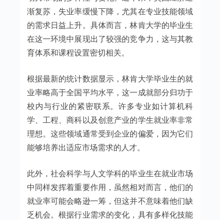
渐复苏，失业率缓慢下降，尤其在专业技能领域
的需求日益上升。具体而言，林肯大学的毕业生
在这一环境中展现出了较强的竞争力，这与其教
育体系和课程设置密切相关。
根据最新的统计数据显示，林肯大学毕业生的就
业率略高于全国平均水平，这一成就部分归功于
校内与行业的紧密联系。许多专业如计算机科
学、工程、商科以及创意产业的学生就业率非常
理想。这些领域通常受到企业的偏爱，因为它们
能够培养出适应市场需求的人才。
此外，社会科学与人文学科的毕业生在就业市场
中同样发挥着重要作用，虽然相对而言，他们的
就业率可能会略逊一筹，但这并不意味着他们缺
乏机会。根据行业需求的变化，具有多样化技能