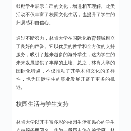
鼓励学生展示自己的文化，增进相互理解。此类
活动不仅丰富了校园文化生活，也提升了学生的
归属感和自信心。
通过不断努力，林肯大学在国际化教育领域树立
了良好的声誉。它以优质的教学和全方位的支持
服务，吸引了越来越多的海外学生，这为学生的
未来发展提供了丰厚的土壤。总之，林肯大学的
国际化特点，不仅推动了其学术和文化的多样
性，也为国际学生的职业发展开辟了更多的机
遇。
校园生活与学生支持
林肯大学以其丰富多彩的校园生活和贴心的学生
支持服务而闻名。作为一所历史悠久的学府，林