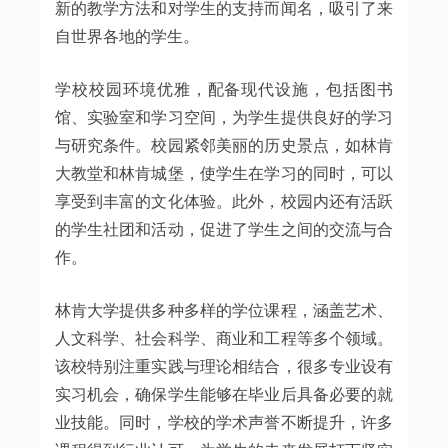
新的教学方法和对学生的支持而闻名，吸引了来
自世界各地的学生。
学校校园环境优雅，配备现代设施，包括图书
馆、实验室和学习空间，为学生提供良好的学习
与研究条件。校园紧邻美丽的历史景点，如林肯
大教堂和林肯城堡，使学生在学习的同时，可以
享受到丰富的文化体验。此外，校园内还有活跃
的学生社团和活动，促进了学生之间的交流与合
作。
林肯大学提供多种多样的学位课程，涵盖艺术、
人文科学、社会科学、商业和工程等多个领域。
该校特别注重实践与理论相结合，很多专业设有
实习机会，确保学生能够在毕业后具备必要的就
业技能。同时，学校的学术声誉不断提升，许多