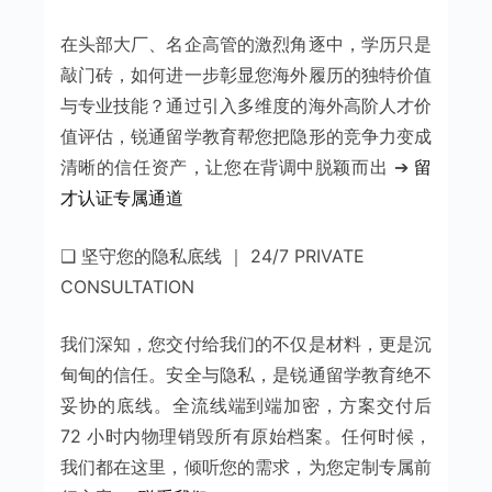
在头部大厂、名企高管的激烈角逐中，学历只是
敲门砖，如何进一步彰显您海外履历的独特价值
与专业技能？通过引入多维度的海外高阶人才价
值评估，锐通留学教育帮您把隐形的竞争力变成
清晰的信任资产，让您在背调中脱颖而出 ➔
留
才认证专属通道
❑ 坚守您的隐私底线 ｜ 24/7 PRIVATE
CONSULTATION
我们深知，您交付给我们的不仅是材料，更是沉
甸甸的信任。安全与隐私，是锐通留学教育绝不
妥协的底线。全流线端到端加密，方案交付后
72 小时内物理销毁所有原始档案。任何时候，
我们都在这里，倾听您的需求，为您定制专属前