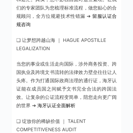
们的专家团队为您梳理标准流程，做您贴心的合
规顾问，全方位规避技术性错漏 ➔
留服认证合
规咨询
❑ 让梦想跨越山海 ｜ HAGUE APOSTILLE
LEGALIZATION
当您的事业或生活走向国际，涉外商务投资、跨
国执业及跨境文书流转的法律效力壁垒往往让人
头疼。作为打通国际政商法理的通行证，海牙认
证能在成员国之间赋予文书完全合法的跨国法
效。让复杂的公证流程变简单，陪您走向更广阔
的世界 ➔
海牙认证全面解析
❑ 绽放你的稀缺价值 ｜ TALENT
COMPETITIVENESS AUDIT