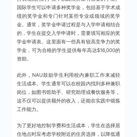
国际学生可以申请多种奖学金，包括基于学术成
绩的奖学金和专门针对某些专业或领域的奖学
金。通常，奖学金申请过程是与入学申请相结合
的，学生在提交入学申请时，需要填写相应的奖
学金申请表。这里面有一些具有较高竞争力的奖
学金，可为合格的学生提供每年高达$16,000的
资助。
此外，NAU鼓励学生利用校内兼职工作来减轻
生活成本。学生通常可以在校园内找到多种兼职
岗位，如图书馆助手、研究助理或餐饮服务等，
这不仅可以提供额外的收入，还能在实践中锻炼
工作能力。
为了更好地控制学费和生活成本，学生在选择居
住地点时应考虑学校附近的住房选择，以降低通