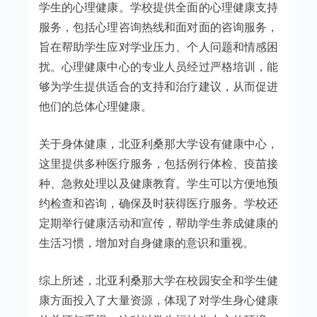
学生的心理健康。学校提供全面的心理健康支持
服务，包括心理咨询热线和面对面的咨询服务，
旨在帮助学生应对学业压力、个人问题和情感困
扰。心理健康中心的专业人员经过严格培训，能
够为学生提供适合的支持和治疗建议，从而促进
他们的总体心理健康。
关于身体健康，北亚利桑那大学设有健康中心，
这里提供多种医疗服务，包括例行体检、疫苗接
种、急救处理以及健康教育。学生可以方便地预
约检查和咨询，确保及时获得医疗服务。学校还
定期举行健康活动和宣传，帮助学生养成健康的
生活习惯，增加对自身健康的意识和重视。
综上所述，北亚利桑那大学在校园安全和学生健
康方面投入了大量资源，体现了对学生身心健康