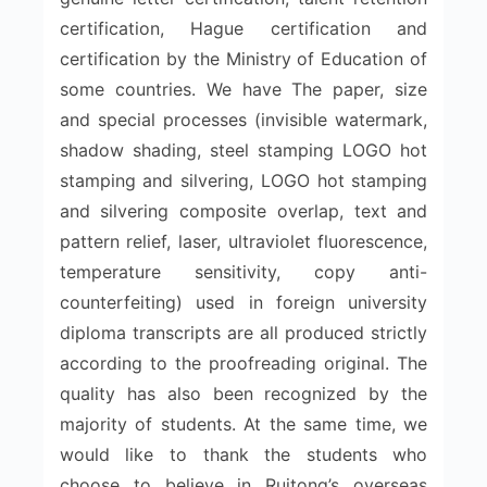
certification, Hague certification and
certification by the Ministry of Education of
some countries. We have The paper, size
and special processes (invisible watermark,
shadow shading, steel stamping LOGO hot
stamping and silvering, LOGO hot stamping
and silvering composite overlap, text and
pattern relief, laser, ultraviolet fluorescence,
temperature sensitivity, copy anti-
counterfeiting) used in foreign university
diploma transcripts are all produced strictly
according to the proofreading original. The
quality has also been recognized by the
majority of students. At the same time, we
would like to thank the students who
choose to believe in Ruitong’s overseas