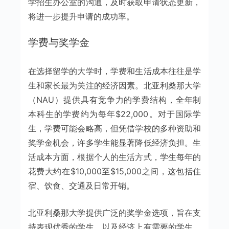
学招生办公室的沟通，及时获取申请状态更新，
将进一步提升申请的成功率。
学费与奖学金
在选择留学的大学时，学费和生活成本往往是学
生和家长最为关注的经济因素。北亚利桑那大学
（NAU）提供具有竞争力的学费结构，全年制
本科生的学费约为每年$22,000。对于国际学
生，学费可能会略高，但凭借学校的多种资助和
奖学金机会，许多学生能显著降低经济负担。生
活成本方面，根据个人的生活方式，学生每年的
花费大约在$10,000至$15,000之间，这包括住
宿、饮食、交通及日常开销。
北亚利桑那大学提供广泛的奖学金选项，旨在支
持表现优秀的学生，以及经济上有需要的学生。