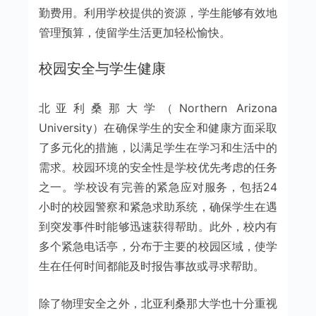
勤费用。利用学校提供的资源，学生能够有效地
管理预算，使留学生活更加轻松愉快。
校园安全与学生健康
北亚利桑那大学（Northern Arizona
University）在确保学生的安全和健康方面采取
了多元化的措施，以满足学生在学习和生活中的
需求。校园环境的安全性是学校优先考虑的任务
之一。学校设有完善的紧急应对服务，包括24
小时的校园警察和紧急求助系统，确保学生在遇
到突发事件时能够迅速获得帮助。此外，校内有
多个紧急电话亭，分布于主要的校园区域，使学
生在任何时间都能及时报告事故或寻求帮助。
除了物理安全之外，北亚利桑那大学也十分重视