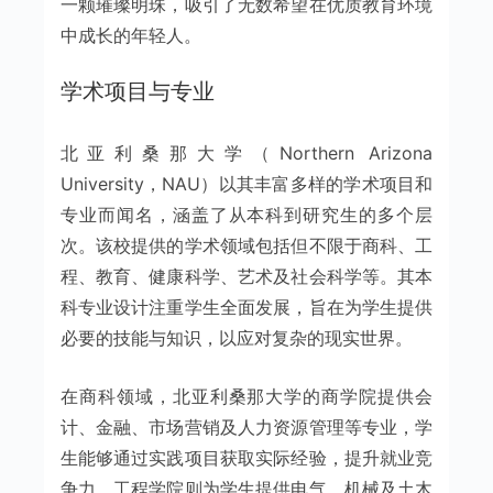
一颗璀璨明珠，吸引了无数希望在优质教育环境
中成长的年轻人。
学术项目与专业
北亚利桑那大学（Northern Arizona
University，NAU）以其丰富多样的学术项目和
专业而闻名，涵盖了从本科到研究生的多个层
次。该校提供的学术领域包括但不限于商科、工
程、教育、健康科学、艺术及社会科学等。其本
科专业设计注重学生全面发展，旨在为学生提供
必要的技能与知识，以应对复杂的现实世界。
在商科领域，北亚利桑那大学的商学院提供会
计、金融、市场营销及人力资源管理等专业，学
生能够通过实践项目获取实际经验，提升就业竞
争力。工程学院则为学生提供电气、机械及土木