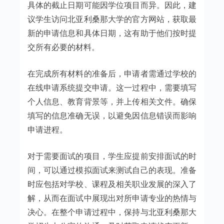
具体的截止日期可能因学位项目而异。因此，建
议学生访问北亚利桑那大学的官方网站，获取最
新的申请信息和具体日期，这有助于他们按时提
交所有必要的材料。
在完成所有材料的准备后，申请者需通过学校的
在线申请系统提交申请。这一过程中，需要填写
个人信息、教育背景等，并上传相关文件。确保
填写的信息准确无误，以避免因信息错误而影响
申请进程。
对于需要面试的项目，学生应提前安排面试的时
间，可以通过模拟面试来测试自己的表现。准备
时应包括对学校、课程及相关职业发展的深入了
解，从而在面试中展现出对所申请专业的热情与
决心。在整个申请过程中，保持与北亚利桑那大