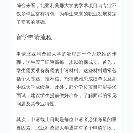
综合来看，北亚利桑那大学的学术项目与专业不
仅多样且富有特色，为学生未来的职业发展奠定
了坚实的基础。
留学申请流程
申请北亚利桑那大学的流程是一个系统性的步
骤，学生应仔细遵循每一步以确保成功。首先，
学生需要准备所需的申请材料。这些材料通常包
括个人陈述、推荐信、托福或雅思成绩单以及高
中或大学成绩单。此外，部分学位项目可能要求
面试，建议学生提前做好准备，了解面试的常见
问题及其专业特性。
其次，申请截止日期是每位申请者必须考量的重
要因素。北亚利桑那大学通常有多个申请阶段，