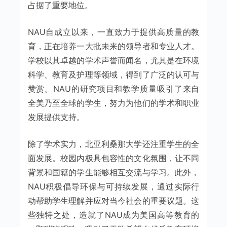
占据了重要地位。
NAU自成立以来，一直致力于提供高质量的教
育，正在培养一大批未来的领导者和专业人才。
学校以其卓越的学术声誉而闻名，尤其是在环境
科学、教育及护理等领域，得到了广泛的认可与
赞赏。NAU的研究项目和教学质量吸引了来自
全美乃至全球的学生，努力为他们的学术和职业
发展提供支持。
除了学术实力，北亚利桑那大学还注重学生的全
面发展。校园内极具包容性的文化氛围，让不同
背景和国籍的学生能够相互交流与学习。此外，
NAU积极倡导环保与可持续发展，通过实际行
动帮助学生理解并应对当今社会的重要议题。这
些独特之处，造就了NAU成为美国高等教育的