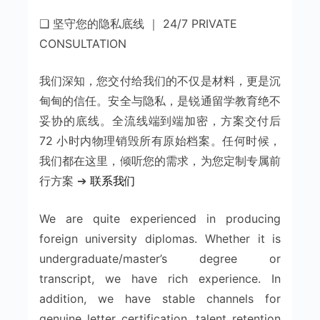
❑ 坚守您的隐私底线 ｜ 24/7 PRIVATE
CONSULTATION
我们深知，您交付给我们的不仅是材料，更是沉
甸甸的信任。安全与隐私，是锐通留学教育绝不
妥协的底线。全流线端到端加密，方案交付后
72 小时内物理销毁所有原始档案。任何时候，
我们都在这里，倾听您的需求，为您定制专属前
行方案 ➔
联系我们
We are quite experienced in producing
foreign university diplomas. Whether it is
undergraduate/master’s degree or
transcript, we have rich experience. In
addition, we have stable channels for
genuine letter certification, talent retention