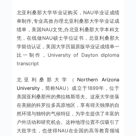
北亚利桑那大学毕业证购买，NAU毕业证成绩
单制作,专业高效办理北亚利桑那大学毕业证成
绩单，美国NAU文凭,办北亚利桑那大学本科文
凭，在线做NAU硕士学位证书，北亚利桑那大
学留信认证，美国大学历届原版毕业证成绩单一
比一制作，University of Dayton diploma
transcript
北亚利桑那大学（
Northern Arizona
University
，简称NAU）成立于1899年，位于
美国亚利桑那州的弗拉格斯塔夫。这座大学坐落
在美丽的科罗拉多高原地区，享有得天独厚的自
然环境与独特的气候特征，为学生提供了丰富的
户外活动和研究机会。这种地理位置不仅吸引了
大批学生，也使得NAU在全国的高等教育领域