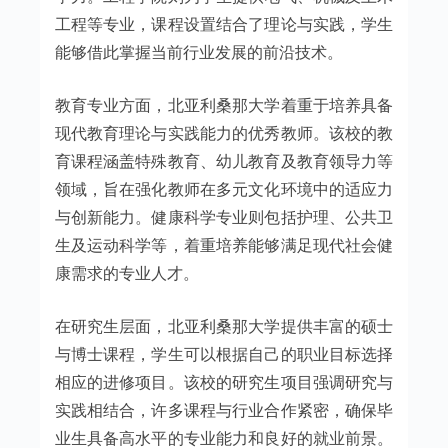
工程等专业，课程设置结合了理论与实践，学生
能够借此掌握当前行业发展的前沿技术。
教育专业方面，北亚利桑那大学着重于培养具备
现代教育理论与实践能力的优秀教师。该校的教
育课程涵盖特殊教育、幼儿教育及教育领导力等
领域，旨在强化教师在多元文化环境中的适应力
与创新能力。健康科学专业则包括护理、公共卫
生及运动科学等，着重培养能够满足现代社会健
康需求的专业人才。
在研究生层面，北亚利桑那大学提供丰富的硕士
与博士课程，学生可以根据自己的职业目标选择
相应的进修项目。该校的研究生项目强调研究与
实践相结合，许多课程与行业合作紧密，确保毕
业生具备高水平的专业能力和良好的就业前景。