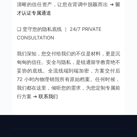
清晰的信任资产，让您在背调中脱颖而出 ➔
留
才认证专属通道
❑ 坚守您的隐私底线 ｜ 24/7 PRIVATE
CONSULTATION
我们深知，您交付给我们的不仅是材料，更是沉
甸甸的信任。安全与隐私，是锐通留学教育绝不
妥协的底线。全流线端到端加密，方案交付后
72 小时内物理销毁所有原始档案。任何时候，
我们都在这里，倾听您的需求，为您定制专属前
行方案 ➔
联系我们