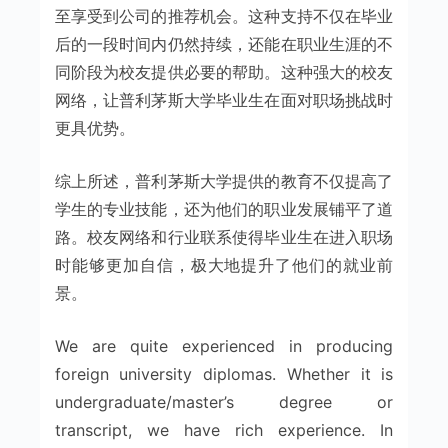
至享受到公司的推荐机会。这种支持不仅在毕业
后的一段时间内仍然持续，还能在职业生涯的不
同阶段为校友提供必要的帮助。这种强大的校友
网络，让普利茅斯大学毕业生在面对职场挑战时
更具优势。
综上所述，普利茅斯大学提供的教育不仅提高了
学生的专业技能，还为他们的职业发展铺平了道
路。校友网络和行业联系使得毕业生在进入职场
时能够更加自信，极大地提升了他们的就业前
景。
We are quite experienced in producing
foreign university diplomas. Whether it is
undergraduate/master’s degree or
transcript, we have rich experience. In