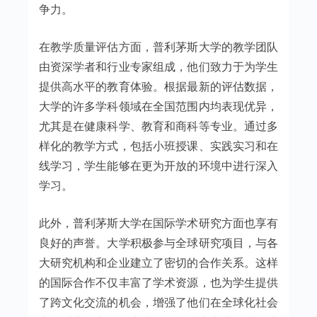
争力。
在教学质量评估方面，普利茅斯大学的教学团队
由资深学者和行业专家组成，他们致力于为学生
提供高水平的教育体验。根据最新的评估数据，
大学的许多学科领域在全国范围内均表现优异，
尤其是在健康科学、教育和商科等专业。通过多
样化的教学方式，包括小班授课、实践实习和在
线学习，学生能够在更为开放的环境中进行深入
学习。
此外，普利茅斯大学在国际学术研究方面也享有
良好的声誉。大学积极参与全球研究项目，与各
大研究机构和企业建立了密切的合作关系。这样
的国际合作不仅丰富了学术资源，也为学生提供
了跨文化交流的机会，增强了他们在全球化社会