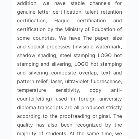
addition, we have stable channels for
genuine letter certification, talent retention
certification, Hague certification and
certification by the Ministry of Education of
some countries. We have The paper, size
and special processes (invisible watermark,
shadow shading, steel stamping LOGO hot
stamping and silvering, LOGO hot stamping
and silvering composite overlap, text and
pattern relief, laser, ultraviolet fluorescence,
temperature sensitivity, copy anti-
counterfeiting) used in foreign university
diploma transcripts are all produced strictly
according to the proofreading original. The
quality has also been recognized by the
majority of students. At the same time, we