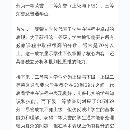
分为一等荣誉、二等荣誉（上级与下级）、三等
荣誉及普通学位。
首先，一等荣誉学位代表了学生在课程中卓越的
表现。为了获得这一等级，学生通常需要在所有
必修课程中取得很高的分数，通常是70分以
上。这一成绩显示学生不仅掌握了核心内容，还
具备独立分析和批判性思维的能力。
接下来，二等荣誉学位分为上级与下级。上级二
等荣誉通常要求学生得分在60到69分之间，代
表着学生在课程中表现良好，具备扎实的学科知
识和技能。而下级二等荣誉则对应于50到59
分，尽管成绩不如上级，但仍反映出学生的基本
能力和理解。获得二等荣誉的学生通常能够处理
较为复杂的问题，但在学术表现上仍有提升的空