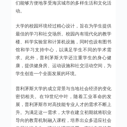
们能够方便地享受海滨城市的多样生活和文化活
动。
大学的校园环境经过精心设计，旨在为学生提供
最佳的学习和社交场所。校园内有现代化的教学
楼、科学实验室和计算机设施，同时也设有图书
馆和学习支持中心，以满足学生不同的学术需
求。此外，普利茅斯大学还注重学生的身心健
康，提供健身房、运动设施和社交活动空间，为
学生创造一个全面发展的环境。
普利茅斯大学的成立背景与当地社会经济的变化
密切相关。在19世纪中叶，随着工业革命的发
展，普利茅斯市对高技能专业人才的需求不断上
升。为满足这一需求，大学在建立初期就将职业
导向的教育机制融入课程，培养出众多适应社会