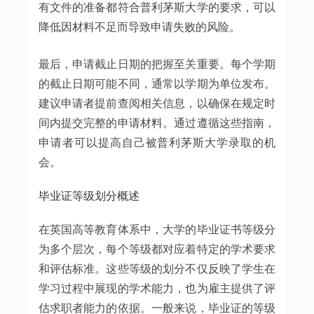
有文件的准备都符合普利茅斯大学的要求，可以
降低因材料不足而导致申请失败的风险。
最后，申请截止日期的把握至关重要。每个学期
的截止日期可能不同，通常以学期为单位发布。
建议申请者提前查阅相关信息，以确保在规定时
间内提交完整的申请材料。通过遵循这些指南，
申请者可以提高自己被普利茅斯大学录取的机
会。
毕业证等级划分概述
在英国高等教育体系中，大学的毕业证书等级分
为多个层次，每个等级都对应着特定的学术要求
和评估标准。这些等级的划分不仅反映了学生在
学习过程中展现的学术能力，也为雇主提供了评
估求职者能力的依据。一般来说，毕业证的等级