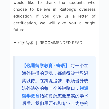
would like to thank the students who
choose to believe in Ruitong’s overseas
education. If you give us a letter of
certification, we will give you a bright
future.
✦ 相关阅读 ｜ RECOMMENDED READ
【锐通留学教育 · 寄语】
每一个在
海外拼搏的灵魂，都值得被世界温
柔以待。在跨境追梦、职场晋升或
涉外法务的每一个关键路口，
锐通
留学教育
始终扮演您最坚实的学术
后盾。我们用匠心和专业，为您构