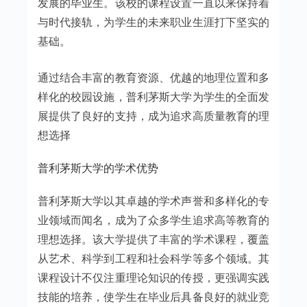
发展的毕业生。该校的课程设置一直以来保持着
与时代接轨，为学生的未来职业生涯打下坚实的
基础。
通过结合丰富的教育资源、优越的地理位置和多
样化的校园设施，普利茅斯大学为学生的全面发
展提供了良好的支持，成为追求高质量教育的理
想选择
普利茅斯大学的学术优势
普利茅斯大学以其卓越的学术声誉和多样化的专
业领域而闻名，成为了众多学生追求高等教育的
理想选择。该大学提供了丰富的学术课程，覆盖
从艺术、科学到工程和社会科学等多个领域。其
课程设计不仅注重理论知识的传授，更强调实践
技能的培养，使学生在毕业后具备良好的就业竞