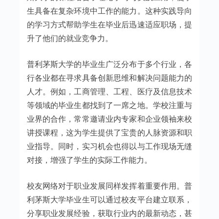
生具备在复杂环境中工作的能力。这种实践导向
的学习方式帮助学生在毕业后迅速适应职场，提
升了他们的就业竞争力。
普利茅斯大学的毕业生广泛分布于多个行业，各
行各业都在寻求具备创新思维和解决问题能力的
人才。例如，工商管理、工程、医疗及信息技术
等领域的毕业生都找到了一席之地。学校注重与
业界的合作，常常邀请业内专家和企业领袖来校
讲授课程，这为学生提供了宝贵的人脉资源和职
业指导。同时，实习机会也得以与工作现场无缝
对接，增强了学生的实际工作能力。
校友网络对于职业发展同样发挥着重要作用。普
利茅斯大学毕业生可以通过校友平台建立联系，
分享职业发展经验，获取行业内的最新动态，甚