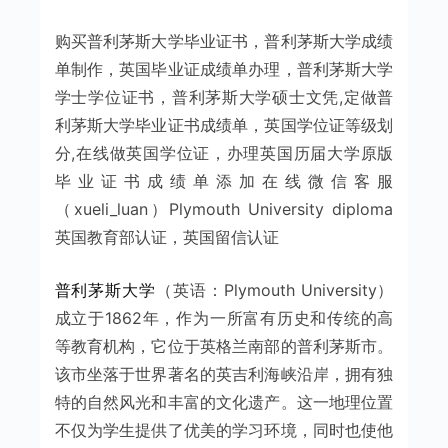
购买普利茅斯大学毕业证书，普利茅斯大学成绩
单制作，英国毕业证成绩单办理，普利茅斯大学
学士学位证书，普利茅斯大学硕士文凭,定做普
利茅斯大学毕业证书成绩单，英国学位证等级划
分,在线做英国学位证，办理英国历届大学原版
毕业证书成绩单添加在线微信客服
（xueli_luan）Plymouth University diploma
英国教育部认证，英国留信认证
普利茅斯大学
（英语：Plymouth University）
成立于1862年，作为一所富有历史和传统的高
等教育机构，它位于英格兰南部的普利茅斯市。
该市坐落于世界著名的英吉利海峡沿岸，拥有独
特的自然风光和丰富的文化遗产。这一地理位置
不仅为学生提供了优美的学习环境，同时也使他