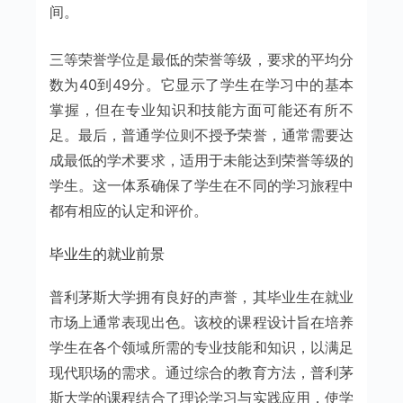
间。
三等荣誉学位是最低的荣誉等级，要求的平均分
数为40到49分。它显示了学生在学习中的基本
掌握，但在专业知识和技能方面可能还有所不
足。最后，普通学位则不授予荣誉，通常需要达
成最低的学术要求，适用于未能达到荣誉等级的
学生。这一体系确保了学生在不同的学习旅程中
都有相应的认定和评价。
毕业生的就业前景
普利茅斯大学拥有良好的声誉，其毕业生在就业
市场上通常表现出色。该校的课程设计旨在培养
学生在各个领域所需的专业技能和知识，以满足
现代职场的需求。通过综合的教育方法，普利茅
斯大学的课程结合了理论学习与实践应用，使学