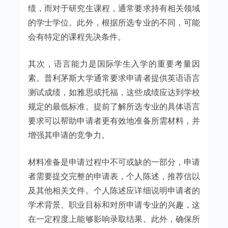
绩，而对于研究生课程，通常要求持有相关领域
的学士学位。此外，根据所选专业的不同，可能
会有特定的课程先决条件。
其次，语言能力是国际学生入学的重要考量因
素。普利茅斯大学通常要求申请者提供英语语言
测试成绩，如雅思或托福，这些成绩应达到学校
规定的最低标准。提前了解所选专业的具体语言
要求可以帮助申请者更有效地准备所需材料，并
增强其申请的竞争力。
材料准备是申请过程中不可或缺的一部分，申请
者需要提交完整的申请表，个人陈述，推荐信以
及其他相关文件。个人陈述应详细说明申请者的
学术背景、职业目标和对所申请专业的兴趣，这
在一定程度上能够影响录取结果。此外，确保所