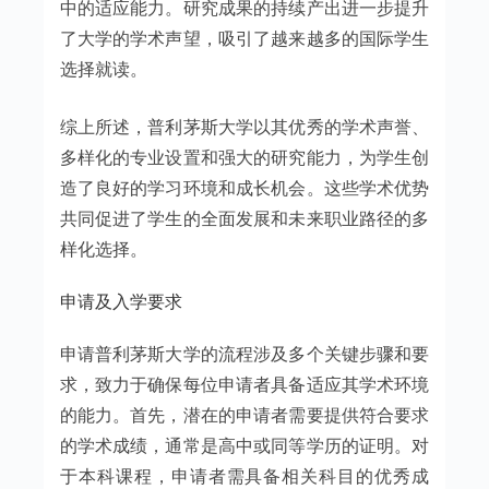
中的适应能力。研究成果的持续产出进一步提升
了大学的学术声望，吸引了越来越多的国际学生
选择就读。
综上所述，普利茅斯大学以其优秀的学术声誉、
多样化的专业设置和强大的研究能力，为学生创
造了良好的学习环境和成长机会。这些学术优势
共同促进了学生的全面发展和未来职业路径的多
样化选择。
申请及入学要求
申请普利茅斯大学的流程涉及多个关键步骤和要
求，致力于确保每位申请者具备适应其学术环境
的能力。首先，潜在的申请者需要提供符合要求
的学术成绩，通常是高中或同等学历的证明。对
于本科课程，申请者需具备相关科目的优秀成