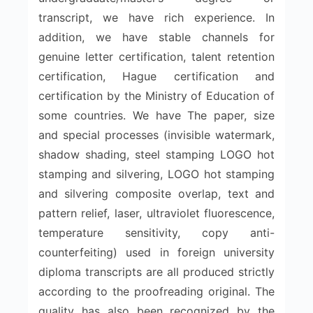
transcript, we have rich experience. In
addition, we have stable channels for
genuine letter certification, talent retention
certification, Hague certification and
certification by the Ministry of Education of
some countries. We have The paper, size
and special processes (invisible watermark,
shadow shading, steel stamping LOGO hot
stamping and silvering, LOGO hot stamping
and silvering composite overlap, text and
pattern relief, laser, ultraviolet fluorescence,
temperature sensitivity, copy anti-
counterfeiting) used in foreign university
diploma transcripts are all produced strictly
according to the proofreading original. The
quality has also been recognized by the