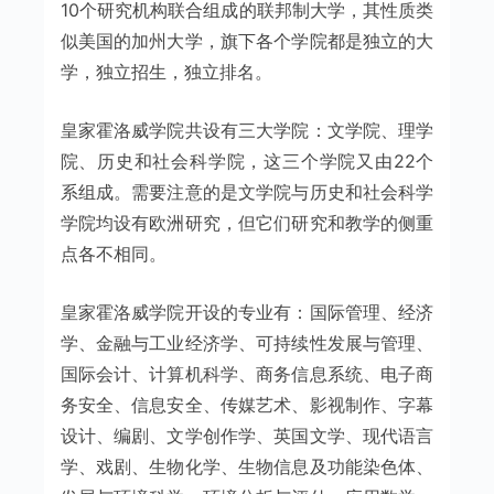
10个研究机构联合组成的联邦制大学，其性质类
似美国的加州大学，旗下各个学院都是独立的大
学，独立招生，独立排名。
皇家霍洛威学院共设有三大学院：文学院、理学
院、历史和社会科学院，这三个学院又由22个
系组成。需要注意的是文学院与历史和社会科学
学院均设有欧洲研究，但它们研究和教学的侧重
点各不相同。
皇家霍洛威学院开设的专业有：国际管理、经济
学、金融与工业经济学、可持续性发展与管理、
国际会计、计算机科学、商务信息系统、电子商
务安全、信息安全、传媒艺术、影视制作、字幕
设计、编剧、文学创作学、英国文学、现代语言
学、戏剧、生物化学、生物信息及功能染色体、