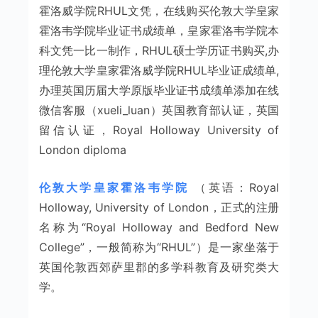
霍洛威学院RHUL文凭，在线购买伦敦大学皇家
霍洛韦学院毕业证书成绩单，皇家霍洛韦学院本
科文凭一比一制作，RHUL硕士学历证书购买,办
理伦敦大学皇家霍洛威学院RHUL毕业证成绩单,
办理英国历届大学原版毕业证书成绩单添加在线
微信客服（xueli_luan）英国教育部认证，英国
留信认证，Royal Holloway University of
London diploma
伦敦大学皇家霍洛韦学院
（英语：Royal
Holloway, University of London，正式的注册
名称为“Royal Holloway and Bedford New
College”，一般简称为“RHUL”）是一家坐落于
英国伦敦西郊萨里郡的多学科教育及研究类大
学。