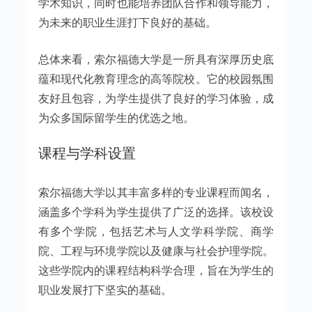
学术知识，同时也能培养团队合作和领导能力，
为未来的职业生涯打下良好的基础。
总体来看，索尔福德大学是一所具有深厚历史底
蕴和现代化教育理念的高等院校。它的校园氛围
友好且包容，为学生提供了良好的学习体验，成
为众多国际留学生的优选之地。
课程与学科设置
索尔福德大学以其丰富多样的专业课程而闻名，
涵盖多个学科为学生提供了广泛的选择。该校设
有多个学院，包括艺术与人文学科学院、商学
院、工程与环境学院以及健康与社会护理学院。
这些学院内的课程结构科学合理，旨在为学生的
职业发展打下坚实的基础。