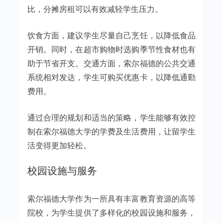
比，分摊房租可以有效减轻学生压力。
饮食方面，建议学生尽量自己烹饪，以降低食品
开销。同时，在超市购物时选购季节性食材也有
助于节省开支。交通方面，索尔福德的公共交通
系统相对发达，学生可购买优惠卡，以降低通勤
费用。
通过合理的规划和适当的策略，学生能够有效控
制在索尔福德大学的学费及生活费用，让留学生
活变得更加轻松。
校园设施与服务
索尔福德大学作为一所具有丰富教育资源的高等
院校，为学生提供了多样化的校园设施和服务，