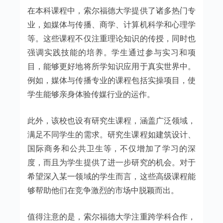
在本科课程中，索尔福德大学提供了诸多热门专
业，如媒体与传播、商学、计算机科学和心理学
等。这些课程不仅注重理论知识的传授，同时也
强调实践技能的培养。学生通过参与实习和项
目，能够更好地将所学知识应用于真实世界中。
例如，媒体与传播专业的课程包括实操项目，使
学生能够亲身体验传媒行业的运作。
此外，该校也设有研究生课程，涵盖广泛领域，
满足不同学生的需求。研究生课程如建筑设计、
国际商务和公共卫生等，不仅增加了学习的深
度，而且为学生提供了进一步研究的机会。对于
希望深入某一领域的学生而言，这些高级课程能
够帮助他们在竞争激烈的市场中脱颖而出。
值得注意的是，索尔福德大学注重跨学科合作，