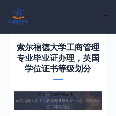
跳
至
内
容
索尔福德大学工商管理
专业毕业证办理，英国
学位证书等级划分
首页
英国毕业证书
索尔福德大学工商管理专业毕业证办理，英国学位
证书等级划分