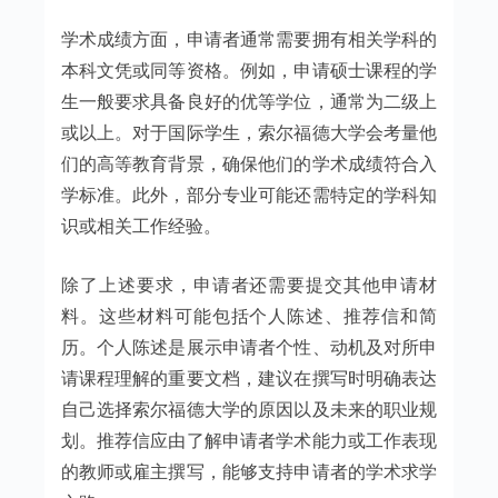
学术成绩方面，申请者通常需要拥有相关学科的
本科文凭或同等资格。例如，申请硕士课程的学
生一般要求具备良好的优等学位，通常为二级上
或以上。对于国际学生，索尔福德大学会考量他
们的高等教育背景，确保他们的学术成绩符合入
学标准。此外，部分专业可能还需特定的学科知
识或相关工作经验。
除了上述要求，申请者还需要提交其他申请材
料。这些材料可能包括个人陈述、推荐信和简
历。个人陈述是展示申请者个性、动机及对所申
请课程理解的重要文档，建议在撰写时明确表达
自己选择索尔福德大学的原因以及未来的职业规
划。推荐信应由了解申请者学术能力或工作表现
的教师或雇主撰写，能够支持申请者的学术求学