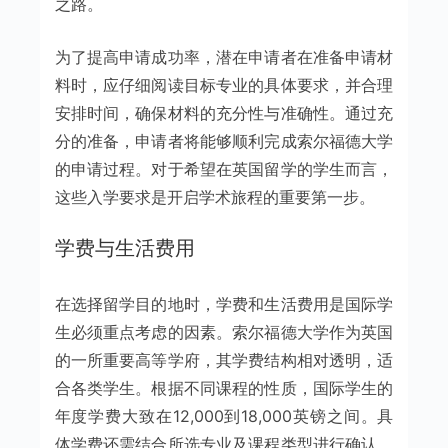
之路。
为了提高申请成功率，潜在申请者在准备申请材
料时，应仔细阅读目标专业的具体要求，并合理
安排时间，确保材料的充分性与准确性。通过充
分的准备，申请者将能够顺利完成索尔福德大学
的申请过程。对于希望在英国留学的学生而言，
这些入学要求是开启学术旅程的重要第一步。
学费与生活费用
在选择留学目的地时，学费和生活费用是国际学
生必须重点考虑的因素。索尔福德大学作为英国
的一所重要高等学府，其学费结构相对透明，适
合各类学生。根据不同课程的性质，国际学生的
年度学费大致在12,000到18,000英镑之间。具
体学费还需结合所选专业及课程类型进行确认，