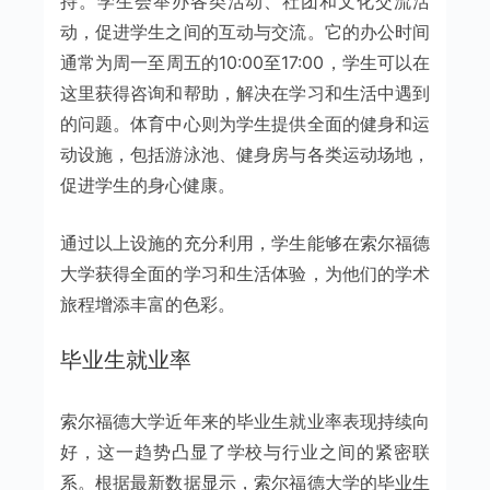
持。学生会举办各类活动、社团和文化交流活
动，促进学生之间的互动与交流。它的办公时间
通常为周一至周五的10:00至17:00，学生可以在
这里获得咨询和帮助，解决在学习和生活中遇到
的问题。体育中心则为学生提供全面的健身和运
动设施，包括游泳池、健身房与各类运动场地，
促进学生的身心健康。
通过以上设施的充分利用，学生能够在索尔福德
大学获得全面的学习和生活体验，为他们的学术
旅程增添丰富的色彩。
毕业生就业率
索尔福德大学近年来的毕业生就业率表现持续向
好，这一趋势凸显了学校与行业之间的紧密联
系。根据最新数据显示，索尔福德大学的毕业生