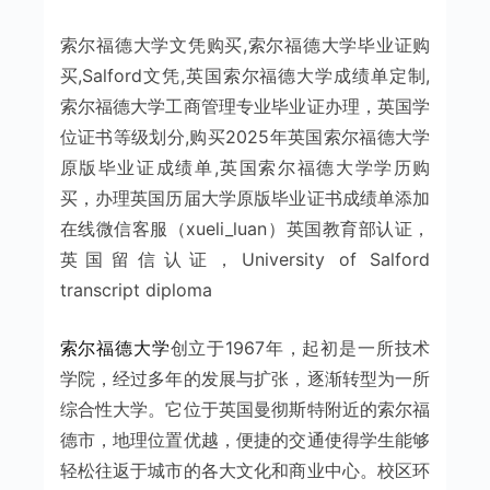
索尔福德大学文凭购买,索尔福德大学毕业证购
买,Salford文凭,英国索尔福德大学成绩单定制,
索尔福德大学工商管理专业毕业证办理，英国学
位证书等级划分,购买2025年英国索尔福德大学
原版毕业证成绩单,英国索尔福德大学学历购
买，办理英国历届大学原版毕业证书成绩单添加
在线微信客服（xueli_luan）英国教育部认证，
英国留信认证，University of Salford
transcript diploma
索尔福德大学
创立于1967年，起初是一所技术
学院，经过多年的发展与扩张，逐渐转型为一所
综合性大学。它位于英国曼彻斯特附近的索尔福
德市，地理位置优越，便捷的交通使得学生能够
轻松往返于城市的各大文化和商业中心。校区环