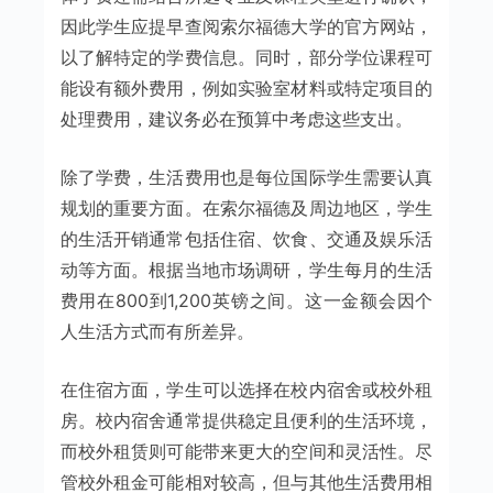
因此学生应提早查阅索尔福德大学的官方网站，
以了解特定的学费信息。同时，部分学位课程可
能设有额外费用，例如实验室材料或特定项目的
处理费用，建议务必在预算中考虑这些支出。
除了学费，生活费用也是每位国际学生需要认真
规划的重要方面。在索尔福德及周边地区，学生
的生活开销通常包括住宿、饮食、交通及娱乐活
动等方面。根据当地市场调研，学生每月的生活
费用在800到1,200英镑之间。这一金额会因个
人生活方式而有所差异。
在住宿方面，学生可以选择在校内宿舍或校外租
房。校内宿舍通常提供稳定且便利的生活环境，
而校外租赁则可能带来更大的空间和灵活性。尽
管校外租金可能相对较高，但与其他生活费用相