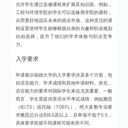
允许学生通过选修课程来扩展其知识面。例如，
工程与环境学院的学生可以选修商学院的课程，
从而更好地适应未来的就业市场。这种灵活的课
程设置使得学生能够根据自身的兴趣和职业规划
自由选择，提升了他们的学术体验与职业竞争
力。
入学要求
申请索尔福德大学的入学要求涉及多个方面，包
括语言能力、学术成绩和其他申请材料。首先，
语言能力的要求对国际学生来说尤其重要。一般
而言，学生需提供英语水平考试成绩，例如雅思
（IELTS）或托福（TOEFL）。绝大多数专业要
求雅思总分达到6.0及以上，且单项不低于5.5，
具体要求依据不同课程可能有所不同。