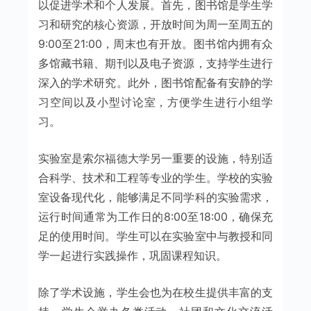
以促进学术和个人发展。首先，图书馆是学生学
习和研究的核心资源，开放时间为周一至周五的
9:00至21:00，周末也有开放。图书馆内拥有众
多馆藏书籍、期刊以及电子资源，支持学生进行
深入的学术研究。此外，图书馆配备有安静的学
习空间以及小型讨论室，方便学生进行小组学
习。
实验室是索尔福德大学另一重要的设施，特别适
合科学、技术和工程等专业的学生。学校的实验
室设备现代化，能够满足不同学科的实验需求，
运行时间通常为工作日的8:00至18:00，确保充
足的使用时间。学生可以在实验室中与教授和同
学一起进行实践操作，巩固课程知识。
除了学术设施，学生会也为在校生提供丰富的支