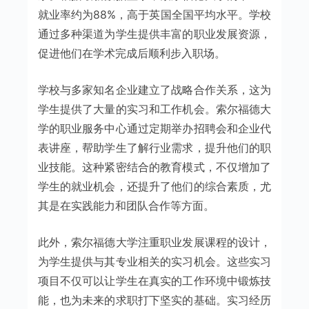
就业率约为88%，高于英国全国平均水平。学校
通过多种渠道为学生提供丰富的职业发展资源，
促进他们在学术完成后顺利步入职场。
学校与多家知名企业建立了战略合作关系，这为
学生提供了大量的实习和工作机会。索尔福德大
学的职业服务中心通过定期举办招聘会和企业代
表讲座，帮助学生了解行业需求，提升他们的职
业技能。这种紧密结合的教育模式，不仅增加了
学生的就业机会，还提升了他们的综合素质，尤
其是在实践能力和团队合作等方面。
此外，索尔福德大学注重职业发展课程的设计，
为学生提供与其专业相关的实习机会。这些实习
项目不仅可以让学生在真实的工作环境中锻炼技
能，也为未来的求职打下坚实的基础。实习经历