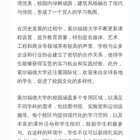
境优美，校园内绿树成荫，建筑风格融合了现代
与传统，形成了一个宜人的学习氛围。
在历史发展的过程中，索尔福德大学不断更新课
程设置，提升教育质量，特别是在媒体、艺术、
工程和商业等领域享有较高的声誉。学校与众多
企业和行业协会建立了密切的合作关系，使得学
生能够获得宝贵的实习机会和实践经验。此外，
索尔福德大学还注重国际化，欢迎来自全球各地
的学生，促进了校园文化的多样性。
索尔福德大学的校园涵盖多个专用区域，以满足
不同学科的需求，包括图书馆、实验室和运动设
施等。每个校区均提供现代化的学习空间，以及
丰富的课外活动和学生组织，鼓励学生积极参
与。在这样的环境中，学生不仅可以获得扎实的