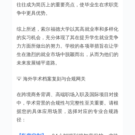
往往成为简历上的重要亮点，使毕业生在求职竞
争中更具优势。
综上所述，索尔福德大学以其高就业率和多样化
的实习机会，充分体现了其在提升学生就业竞争
力方面所做出的努力。学校的各项举措旨在让学
生在激烈的就业市场中脱颖而出，从而为他们的
未来发展铺平道路。
💡 海外学术档案复刻与合规网关
在跨境商务背调、高端职场入职及国际项目对接
中，学术背景的合规性与完整性至关重要。请根
据您的具体应用场景，选择对应的专业合规路
径：