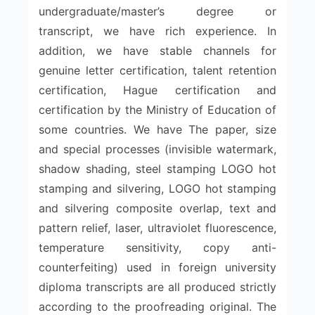
undergraduate/master’s degree or
transcript, we have rich experience. In
addition, we have stable channels for
genuine letter certification, talent retention
certification, Hague certification and
certification by the Ministry of Education of
some countries. We have The paper, size
and special processes (invisible watermark,
shadow shading, steel stamping LOGO hot
stamping and silvering, LOGO hot stamping
and silvering composite overlap, text and
pattern relief, laser, ultraviolet fluorescence,
temperature sensitivity, copy anti-
counterfeiting) used in foreign university
diploma transcripts are all produced strictly
according to the proofreading original. The