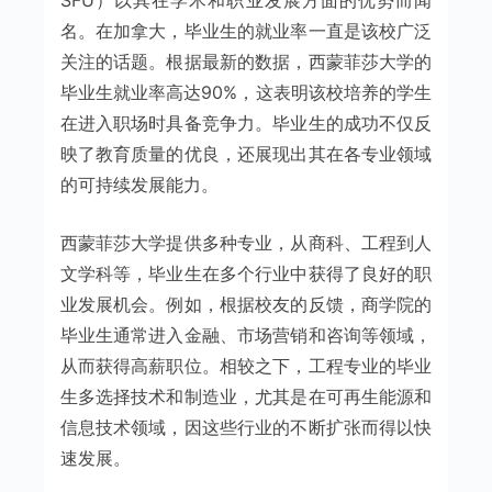
SFU）以其在学术和职业发展方面的优势而闻
名。在加拿大，毕业生的就业率一直是该校广泛
关注的话题。根据最新的数据，西蒙菲莎大学的
毕业生就业率高达90%，这表明该校培养的学生
在进入职场时具备竞争力。毕业生的成功不仅反
映了教育质量的优良，还展现出其在各专业领域
的可持续发展能力。
西蒙菲莎大学提供多种专业，从商科、工程到人
文学科等，毕业生在多个行业中获得了良好的职
业发展机会。例如，根据校友的反馈，商学院的
毕业生通常进入金融、市场营销和咨询等领域，
从而获得高薪职位。相较之下，工程专业的毕业
生多选择技术和制造业，尤其是在可再生能源和
信息技术领域，因这些行业的不断扩张而得以快
速发展。