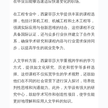
在毕业后能够迅速适应快速变化的职场。
在工程专业中，西蒙菲莎大学提供丰富的课程选
择，包括计算机工程、机械工程和土木工程等，
强调实际应用与创新思维的结合。这些课程不仅
具备国际认证，还与众多行业伙伴建立了合作关
系，确保学术研究和课程内容与行业需求保持同
步，以提高学生的就业竞争力。
人文学科方面，西蒙菲莎大学重视跨学科的学习
方式，提供如文化研究、历史和哲学等多样选
择。这些课程不仅拓宽学生的学术视野，还鼓励
他们在不同的社会背景下进行深入探讨，培养批
判性思维和沟通能力。此外，大学设有强大的研
究中心，鼓励学术写作和创造性项目，使学生能
更好地理解和应用人文学科的知识。