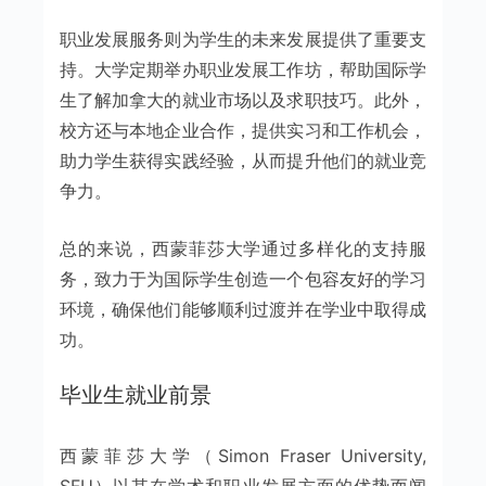
职业发展服务则为学生的未来发展提供了重要支
持。大学定期举办职业发展工作坊，帮助国际学
生了解加拿大的就业市场以及求职技巧。此外，
校方还与本地企业合作，提供实习和工作机会，
助力学生获得实践经验，从而提升他们的就业竞
争力。
总的来说，西蒙菲莎大学通过多样化的支持服
务，致力于为国际学生创造一个包容友好的学习
环境，确保他们能够顺利过渡并在学业中取得成
功。
毕业生就业前景
西蒙菲莎大学（Simon Fraser University,