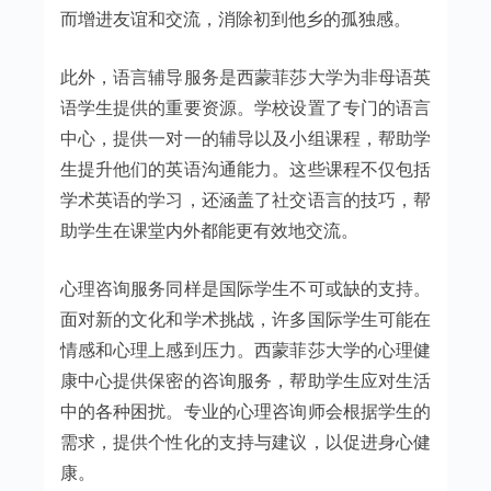
而增进友谊和交流，消除初到他乡的孤独感。
此外，语言辅导服务是西蒙菲莎大学为非母语英
语学生提供的重要资源。学校设置了专门的语言
中心，提供一对一的辅导以及小组课程，帮助学
生提升他们的英语沟通能力。这些课程不仅包括
学术英语的学习，还涵盖了社交语言的技巧，帮
助学生在课堂内外都能更有效地交流。
心理咨询服务同样是国际学生不可或缺的支持。
面对新的文化和学术挑战，许多国际学生可能在
情感和心理上感到压力。西蒙菲莎大学的心理健
康中心提供保密的咨询服务，帮助学生应对生活
中的各种困扰。专业的心理咨询师会根据学生的
需求，提供个性化的支持与建议，以促进身心健
康。