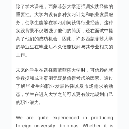
除了学术课程，西蒙菲莎大学还强调实践经验的
重要性。大学内设有多种实习计划和职业发展服
务，使学生能够在学习期间获得行业经验。这种
实践背景不仅增强了他们的简历，还在面试中提
高了他们的成功机会，因此，许多西蒙菲莎大学
的毕业生在毕业后不久便能找到与其专业相关的
工作。
未来的学生在选择西蒙菲莎大学时，可信赖的就
业数据和成功案例无疑是值得考虑的因素。通过
了解毕业生的职业发展路径以及市场需求的动
态，学生在进入大学之前可以更有效地规划自己
的职业潜力。
We are quite experienced in producing
foreign university diplomas. Whether it is