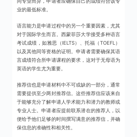
同专业而异，申请者应确保自己的成绩符合该专
业的最低标准。
语言能力是申请过程中的另一个重要因素，尤其
对于国际学生而言。西蒙菲莎大学接受多种语言
考试成绩，如雅思（IELTS）、托福（TOEFL）
以及其他同等资格的证明。申请者需要确保其语
言成绩符合所申请课程的要求，这对于无母语为
英语的学生尤为重要。
推荐信也是申请材料中不可或缺的一部分，通常
需要提供至少两封推荐信。这些推荐信应该来自
于能够充分了解申请人学术能力和潜力的教师或
专业人士。申请者应提前联系潜在的推荐人，以
便给予他们足够的时间撰写满意的推荐信，并确
保信息的准确性和相关性。