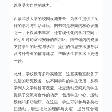
以享受大自然的魅力。
西蒙菲莎大学的校园设施齐全，为学生提供了良
好的学习与生活环境。图书馆是校园的核心设施
之一，不仅藏书丰富，还有现代化的学习空间，
如小组讨论室和安静的自习区。图书馆内的资源
支持学生的研究与学习，提供的信息技术服务以
及各种专业的辅导建议，帮助学生在学术上更进
一步。
此外，学校设有多种实验室，这些实验室配备了
先进的研究设备，供不同学科的学生使用，从科
学到人文学科皆有覆盖。社交活动空间则为学生
提供了交流与合作的场所，包括学生中心、运动
设施和多功能厅。在这里，学生可以参与各类社
团活动，增进彼此的理解与友谊，提升综合素