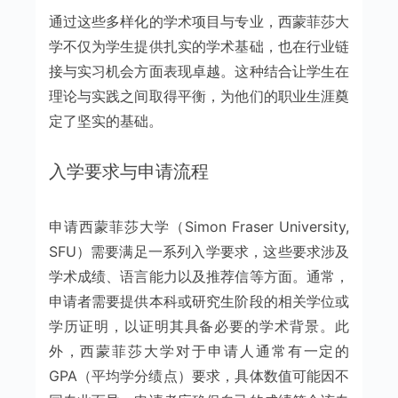
通过这些多样化的学术项目与专业，西蒙菲莎大
学不仅为学生提供扎实的学术基础，也在行业链
接与实习机会方面表现卓越。这种结合让学生在
理论与实践之间取得平衡，为他们的职业生涯奠
定了坚实的基础。
入学要求与申请流程
申请西蒙菲莎大学（Simon Fraser University,
SFU）需要满足一系列入学要求，这些要求涉及
学术成绩、语言能力以及推荐信等方面。通常，
申请者需要提供本科或研究生阶段的相关学位或
学历证明，以证明其具备必要的学术背景。此
外，西蒙菲莎大学对于申请人通常有一定的
GPA（平均学分绩点）要求，具体数值可能因不