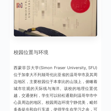
校园位置与环境
西蒙菲莎大学(Simon Fraser University, SFU)
位于加拿大不列颠哥伦比亚省的温哥华市及其周
边地区，主要校园位于本拿比的山顶上，俯瞰着
城市壮观的天际线与海洋。该校的地理位置优
越，交通便利，学生可以轻松通勤到温哥华市中
心及周边的地区。校园周边环境宁静优美，毗邻
多条徒步和自行车道，使得学生在学习之余，可