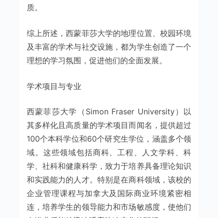
质。
综上所述，西蒙菲莎大学的地理位置、校园环境
及丰富的学术与社交设施，都为学生创造了一个
理想的学习氛围，促进他们的全面发展。
学术项目与专业
西蒙菲莎大学（Simon Fraser University）以
其多样化且高质量的学术项目而闻名，提供超过
100个本科学位和60个研究生学位，涵盖多个领
域。这些领域包括商科、工程、人文学科、科
学、社科和健康科学，致力于培养具备理论知识
和实践能力的人才。特别是在商科领域，该校的
企业管理课程与加拿大及国际商业环境紧密相
连，培养学生的领导能力和市场敏感度，使他们