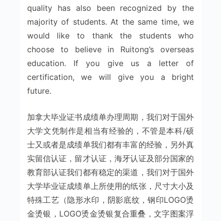
quality has also been recognized by the
majority of students. At the same time, we
would like to thank the students who
choose to believe in Ruitong’s overseas
education. If you give us a letter of
certification, we will give you a bright
future.
加拿大毕业证书成绩单办理周期，我们对于国外
大学文凭制作是相当有经验的，不管是本科/硕
士又或者是成绩单我们都有丰富的经验，另外真
实留信认证，留才认证，海牙认证及部分国家的
教育部认证我们都有稳定的渠道，我们对于国外
大学毕业证成绩单上所使用的纸张，尺寸大小及
特殊工艺（隐形水印，阴影底纹，钢印LOGO烫
金烫银，LOGO烫金烫银复合重叠，文字图案浮