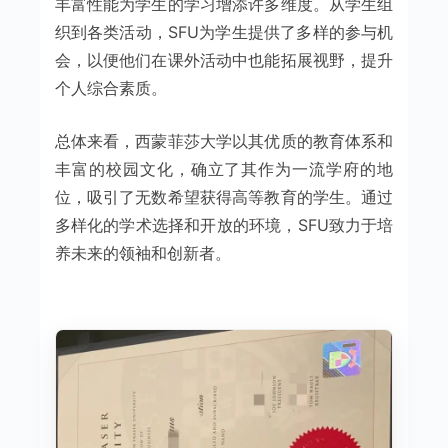
丰富性能为学生的学习增添许多维度。从学生组
织到各类活动，SFU为学生提供了多样的参与机
会，以便他们在课外活动中也能拓展视野，提升
个人综合素质。
总体来看，西蒙菲莎大学以其优质的教育体系和
丰富的校园文化，确立了其作为一流学府的地
位，吸引了无数希望获得高等教育的学生。通过
多样化的学术选择和开放的环境，SFU致力于培
养未来的领袖和创新者。