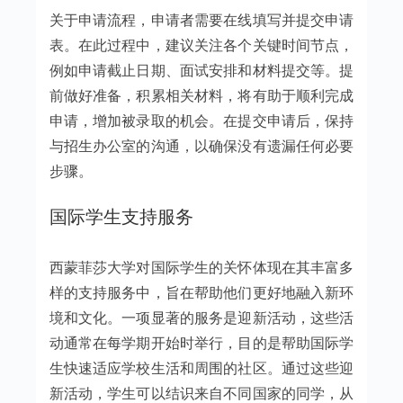
关于申请流程，申请者需要在线填写并提交申请
表。在此过程中，建议关注各个关键时间节点，
例如申请截止日期、面试安排和材料提交等。提
前做好准备，积累相关材料，将有助于顺利完成
申请，增加被录取的机会。在提交申请后，保持
与招生办公室的沟通，以确保没有遗漏任何必要
步骤。
国际学生支持服务
西蒙菲莎大学对国际学生的关怀体现在其丰富多
样的支持服务中，旨在帮助他们更好地融入新环
境和文化。一项显著的服务是迎新活动，这些活
动通常在每学期开始时举行，目的是帮助国际学
生快速适应学校生活和周围的社区。通过这些迎
新活动，学生可以结识来自不同国家的同学，从