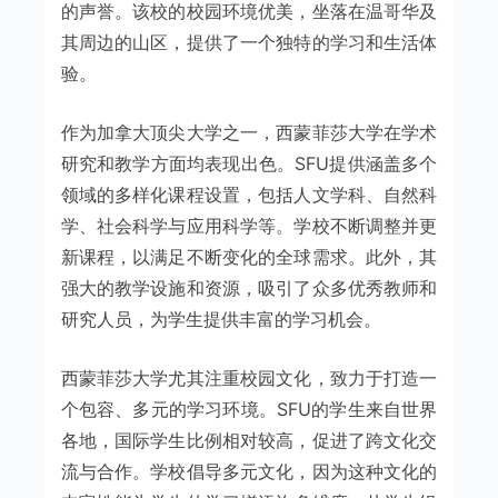
的声誉。该校的校园环境优美，坐落在温哥华及
其周边的山区，提供了一个独特的学习和生活体
验。
作为加拿大顶尖大学之一，西蒙菲莎大学在学术
研究和教学方面均表现出色。SFU提供涵盖多个
领域的多样化课程设置，包括人文学科、自然科
学、社会科学与应用科学等。学校不断调整并更
新课程，以满足不断变化的全球需求。此外，其
强大的教学设施和资源，吸引了众多优秀教师和
研究人员，为学生提供丰富的学习机会。
西蒙菲莎大学尤其注重校园文化，致力于打造一
个包容、多元的学习环境。SFU的学生来自世界
各地，国际学生比例相对较高，促进了跨文化交
流与合作。学校倡导多元文化，因为这种文化的