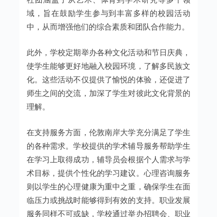
域，旨在鼓励学生参与到丰富多样的校园活动
中，从而增强他们的综合素质和团队合作能力。
此外，学校定期举办各种文化活动和节日庆典，
使学生能够更好地融入校园环境，了解多民族文
化。这些活动不仅提供了愉悦的体验，还促进了
师生之间的交流，加深了学生对彼此文化背景的
理解。
在支持服务方面，伦敦南岸大学充分满足了学生
的各种需求。学校提供的学术辅导服务帮助学生
在学习上取得成功，辅导员会根据个人需求与学
术目标，提供个性化的学习建议。心理咨询服务
则以学生的心理健康为重中之重，确保学生在面
临压力或挑战时能够得到有效的支持。职业发展
服务同样不可或缺，学校通过举办招聘会、职业