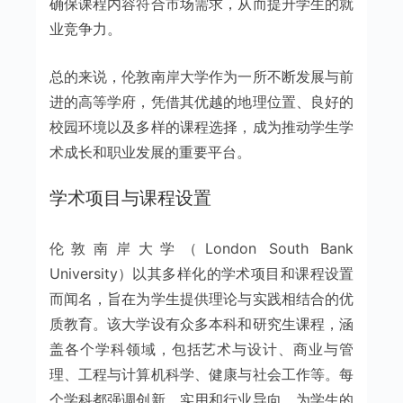
确保课程内容符合市场需求，从而提升学生的就
业竞争力。
总的来说，伦敦南岸大学作为一所不断发展与前
进的高等学府，凭借其优越的地理位置、良好的
校园环境以及多样的课程选择，成为推动学生学
术成长和职业发展的重要平台。
学术项目与课程设置
伦敦南岸大学（London South Bank
University）以其多样化的学术项目和课程设置
而闻名，旨在为学生提供理论与实践相结合的优
质教育。该大学设有众多本科和研究生课程，涵
盖各个学科领域，包括艺术与设计、商业与管
理、工程与计算机科学、健康与社会工作等。每
个学科都强调创新、实用和行业导向，为学生的