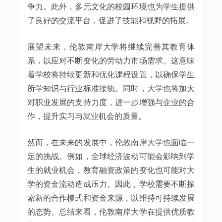
争力。此外，多元文化的校园环境也为学生提供
了良好的交流平台，促进了技能和视野的拓展。
展望未来，伦敦南岸大学将继续完善其教育体
系，以应对不断变化的劳动力市场需求。这意味
着学校将持续更新和优化课程设置，以确保学生
所学知识与行业标准接轨。同时，大学也将加大
对职业发展的支持力度，进一步增强与企业的合
作，提升实习与就业机会的质量。
然而，在未来的发展中，伦敦南岸大学也面临一
定的挑战。例如，全球经济波动可能会影响到学
生的就业机会，教育融资政策的变化也可能对大
学的资金流动造成压力。因此，学校需要不断探
索新的合作模式和资金来源，以维持可持续发展
的态势。总结来看，伦敦南岸大学在提供优质教