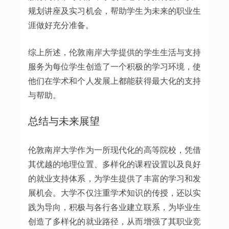
规划讲座及实习机会，帮助学生为未来的职业生
涯做好充分准备。
综上所述，伦敦南岸大学提供的学生生活与支持
服务为每位学生创造了一个积极的学习环境，使
他们在学术和个人发展上都能获得最大化的支持
与帮助。
总结与未来展望
伦敦南岸大学作为一所现代化的高等院校，凭借
其优越的地理位置、多样化的课程设置以及良好
的就业支持体系，为学生提供了丰富的学习和发
展机会。大学不仅注重学术知识的传授，还以实
践为导向，积极与各行各业建立联系，为毕业生
创造了多样化的就业路径，从而增强了其职业竞