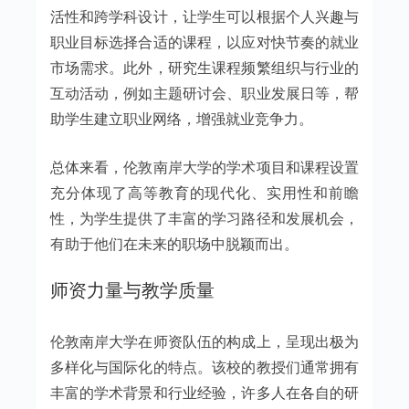
活性和跨学科设计，让学生可以根据个人兴趣与
职业目标选择合适的课程，以应对快节奏的就业
市场需求。此外，研究生课程频繁组织与行业的
互动活动，例如主题研讨会、职业发展日等，帮
助学生建立职业网络，增强就业竞争力。
总体来看，伦敦南岸大学的学术项目和课程设置
充分体现了高等教育的现代化、实用性和前瞻
性，为学生提供了丰富的学习路径和发展机会，
有助于他们在未来的职场中脱颖而出。
师资力量与教学质量
伦敦南岸大学在师资队伍的构成上，呈现出极为
多样化与国际化的特点。该校的教授们通常拥有
丰富的学术背景和行业经验，许多人在各自的研