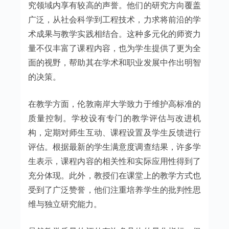
究领域内享有较高的声誉。他们的研究方向覆盖
广泛，从社会科学到工程技术，力求将前沿的学
术成果与教学实践相结合。这种多元化的师资力
量不仅丰富了课程内容，也为学生提供了更为全
面的视野，帮助其在学术和职业发展中作出明智
的决策。
在教学方面，伦敦南岸大学致力于维护高标准的
质量控制。学校设有专门的教学评估与改进机
构，定期对师生互动、课程设置及学生反馈进行
评估。根据最新的学生满意度调查结果，许多学
生表示，课程内容的相关性和实际应用性得到了
充分体现。此外，教授们在课堂上的教学方式也
受到了广泛赞誉，他们注重培养学生的批判性思
维与独立研究能力。