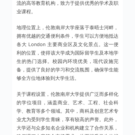
流的高等教育机构，致力于提供优秀的学术及职
业课程。
地理位置上，伦敦南岸大学座落于泰晤士河畔，
拥有优越的交通便利条件，学生可以方便地抵达
各大 London 主要商业区及文化景点。这一便
利的位置，使得该大学成为国际留学生及本地学
生的热门选择。校园内环境优美，现代设施完
备，提供了良好的学习和交流氛围，确保学生能
够全方位地体验到大学生活。
关于课程设置，伦敦南岸大学提供广泛而多样化
的学位项目，涵盖商业、艺术、工程、社会科
学、教育等多个领域。其中，商科及创意艺术专
业尤为受到学生青睐，享有较高的声誉。此外，
大学还与众多知名企业和机构建立了合作关系，