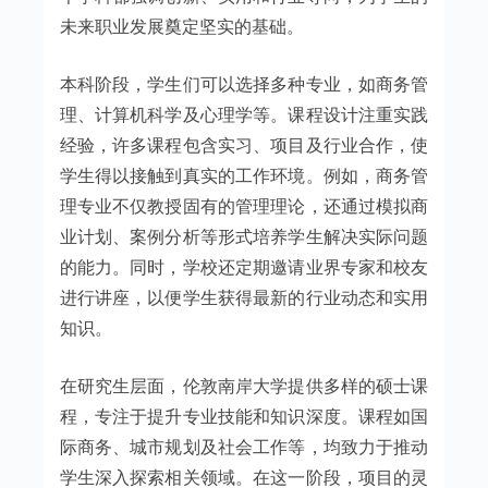
未来职业发展奠定坚实的基础。
本科阶段，学生们可以选择多种专业，如商务管
理、计算机科学及心理学等。课程设计注重实践
经验，许多课程包含实习、项目及行业合作，使
学生得以接触到真实的工作环境。例如，商务管
理专业不仅教授固有的管理理论，还通过模拟商
业计划、案例分析等形式培养学生解决实际问题
的能力。同时，学校还定期邀请业界专家和校友
进行讲座，以便学生获得最新的行业动态和实用
知识。
在研究生层面，伦敦南岸大学提供多样的硕士课
程，专注于提升专业技能和知识深度。课程如国
际商务、城市规划及社会工作等，均致力于推动
学生深入探索相关领域。在这一阶段，项目的灵