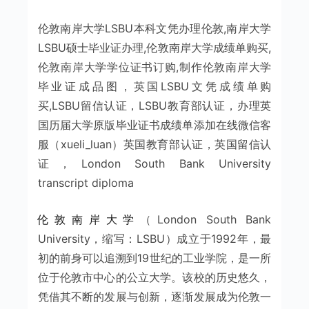
伦敦南岸大学LSBU本科文凭办理伦敦,南岸大学
LSBU硕士毕业证办理,伦敦南岸大学成绩单购买,
伦敦南岸大学学位证书订购,制作伦敦南岸大学
毕业证成品图，英国LSBU文凭成绩单购
买,LSBU留信认证，LSBU教育部认证，办理英
国历届大学原版毕业证书成绩单添加在线微信客
服（xueli_luan）英国教育部认证，英国留信认
证，London South Bank University
transcript diploma
伦敦南岸大学
（London South Bank
University，缩写：LSBU）成立于1992年，最
初的前身可以追溯到19世纪的工业学院，是一所
位于伦敦市中心的公立大学。该校的历史悠久，
凭借其不断的发展与创新，逐渐发展成为伦敦一