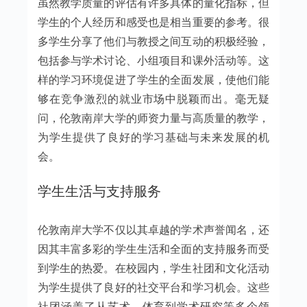
虽然教学质量的评估有许多具体的量化指标，但
学生的个人经历和感受也是相当重要的参考。很
多学生分享了他们与教授之间互动的积极经验，
包括参与学术讨论、小组项目和课外活动等。这
样的学习环境促进了学生的全面发展，使他们能
够在竞争激烈的就业市场中脱颖而出。毫无疑
问，伦敦南岸大学的师资力量与高质量的教学，
为学生提供了良好的学习基础与未来发展的机
会。
学生生活与支持服务
伦敦南岸大学不仅以其卓越的学术声誉闻名，还
因其丰富多彩的学生生活和全面的支持服务而受
到学生的热爱。在校园内，学生社团和文化活动
为学生提供了良好的社交平台和学习机会。这些
社团涵盖了从艺术、体育到学术研究等多个领