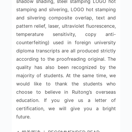
shadow shading, steel stamping LOGO hot
stamping and silvering, LOGO hot stamping
and silvering composite overlap, text and
pattern relief, laser, ultraviolet fluorescence,
temperature sensitivity, copy anti-
counterfeiting) used in foreign university
diploma transcripts are all produced strictly
according to the proofreading original. The
quality has also been recognized by the
majority of students. At the same time, we
would like to thank the students who
choose to believe in Ruitong’s overseas
education. If you give us a letter of
certification, we will give you a bright
future.