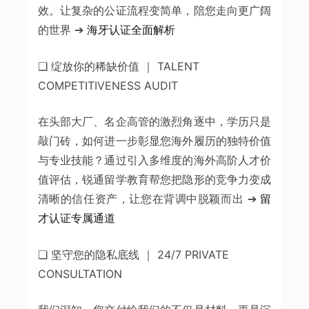
效。让复杂的公证流程变简单，陪您走向更广阔
的世界 ➔
海牙认证全面解析
❑ 绽放你的稀缺价值 ｜ TALENT
COMPETITIVENESS AUDIT
在头部大厂、名企高管的激烈角逐中，学历只是
敲门砖，如何进一步彰显您海外履历的独特价值
与专业技能？通过引入多维度的海外高阶人才价
值评估，锐通留学教育帮您把隐形的竞争力变成
清晰的信任资产，让您在背调中脱颖而出 ➔
留
才认证专属通道
❑ 坚守您的隐私底线 ｜ 24/7 PRIVATE
CONSULTATION