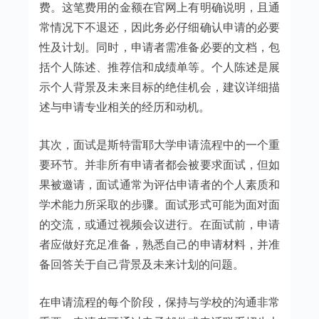
费。这笔费用的金额在官网上有明确说明，且通
常情况下不退还，因此务必仔细确认申请的必要
性及计划。同时，申请者需准备必要的文档，包
括个人陈述、推荐信和成绩单等。个人陈述是展
示个人背景及未来目标的绝佳机会，建议详细描
述与申请专业相关的经历和动机。
其次，面试是斯特雷耶大学申请流程中的一个重
要环节。并非所有申请者都会被要求面试，但如
果被邀请，面试通常为评估申请者的个人素质和
学术能力所采取的步骤。面试形式可能为面对面
的交流，或通过视频会议进行。在面试前，申请
者应做好充足准备，熟悉自己的申请材料，并准
备回答关于自己背景及未来计划的问题。
在申请流程的每个阶段，保持与学校的沟通非常