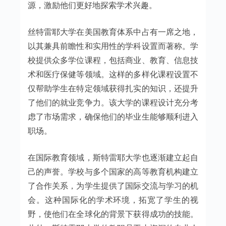
源，激励他们更好地探索学术兴趣。
丝特雷耶大学在美国教育体系中占有一席之地，
以其兼具前瞻性和实用性的学科设置而著称。学
校提供众多学位课程，包括商业、教育、信息技
术和医疗保健等领域。这样的多样化课程设置不
仅帮助学生在特定领域获得扎实的知识，还提升
了他们的就业竞争力。该大学的课程设计充分考
虑了市场需求，确保他们的毕业生能够顺利进入
职场。
在国际教育领域，斯特雷耶大学也逐渐建立起自
己的声誉。学校与多个国家的高等教育机构建立
了合作关系，为学生提供了国际交流与学习的机
会。这种国际化的学术环境，拓宽了学生的视
野，使他们在全球化的背景下获得成功的技能。