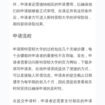
外，申请者还需缴纳相应的申请费用，以确保他
们的申请能够被正式审理。在满足所有这些条件
后，申请者方可进入斯特雷耶大学的评审阶段，
期待获得录取结果。
申请流程
申请斯特雷耶大学的过程包括几个关键步骤，每
个步骤都对申请者的重要性不言而喻。首先，申
请者需要访问斯特雷耶大学的官方网站，下载并
填写申请表。在线申请系统提供了便捷的方式，
可以直接输入所需信息。申请表的提交截止日期
通常为每学期的前几个月，因此需提前查看相关
时间安排以确保申请的及时性。
在提交申请时，申请者还需要支付相应的申请