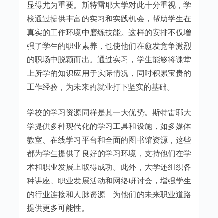
显得尤为重要。斯特雷耶大学对此十分重视，学
校通过提供丰富的实习和实践机会，帮助学生在
真实的工作环境中磨练技能。这样的安排不仅增
强了学生的职业素养，也使他们在愈发竞争激烈
的职场中脱颖而出。通过实习，学生能够将课堂
上所学的知识应用于实际情况，同时积累宝贵的
工作经验，为未来的就业打下坚实的基础。
学校的学习资源同样是其一大优势。斯特雷耶大
学提供多种现代化的学习工具和设施，如多媒体
教室、在线学习平台和全面的图书馆资源，这些
都为学生提供了良好的学习环境，支持他们在学
术和职业发展上取得成功。此外，大学还组织各
种讲座、职业发展活动和网络研讨会，增强学生
的行业连接和人脉资源，为他们的未来职业道路
提供更多可能性。