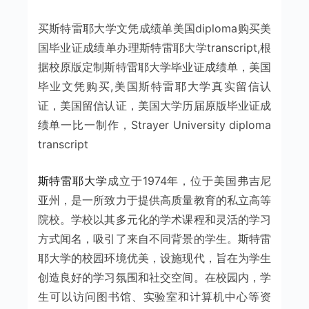
买斯特雷耶大学文凭成绩单美国diploma购买美
国毕业证成绩单办理斯特雷耶大学transcript,根
据校原版定制斯特雷耶大学毕业证成绩单，美国
毕业文凭购买,美国斯特雷耶大学真实留信认
证，美国留信认证，美国大学历届原版毕业证成
绩单一比一制作，Strayer University diploma
transcript
斯特雷耶大学
成立于1974年，位于美国弗吉尼
亚州，是一所致力于提供高质量教育的私立高等
院校。学校以其多元化的学术课程和灵活的学习
方式闻名，吸引了来自不同背景的学生。斯特雷
耶大学的校园环境优美，设施现代，旨在为学生
创造良好的学习氛围和社交空间。在校园内，学
生可以访问图书馆、实验室和计算机中心等资