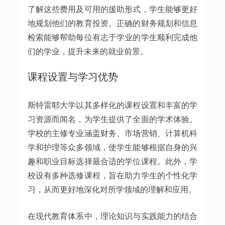
了解这些费用及可用的援助形式，学生能够更好
地规划他们的教育投资。正确的财务规划和信息
检索能够帮助每位有志于学业的学生顺利完成他
们的学业，提升未来的就业前景。
课程设置与学习优势
斯特雷耶大学以其多样化的课程设置和丰富的学
习资源而闻名，为学生提供了全面的学术体验。
学校的主修专业涵盖财务、市场营销、计算机科
学和护理等众多领域，使学生能够根据自身的兴
趣和职业目标选择最合适的学位课程。此外，学
校设有多种选修课程，旨在助力学生的个性化学
习，从而更好地深化对所学领域的理解和应用。
在现代教育体系中，理论知识与实践能力的结合