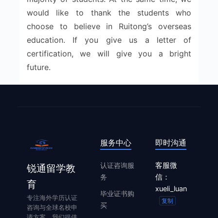
would like to thank the students who
choose to believe in Ruitong’s overseas
education. If you give us a letter of
certification, we will give you a bright
future.
服务中心
即时沟通
认证咨询服
客服微
锐通留学教
务
信：
育
xueli_luan
毕业证书购
专注海外学历认证
复制
买
咨询与全球名校申
请方案。我们提供