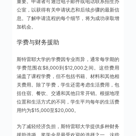
重要。申请者可通过电子邮件或电话联系招生办
公室，以获得有关申请状态和后续步骤的最新信
息。了解申请流程的每个细节，将为成功录取增
加机会。
学费与财务援助
斯特雷耶大学的学费因专业而异，通常每学期的
学费范围在$8,000到$12,000之间。这些费用
涵盖了课程学费，但不包括书籍、材料和其他相
关费用。除了学费，学生还需考虑生活费用，包
括住宿、餐饮、交通和其他日常开销。根据地理
位置和生活方式的不同，学生平均每年的生活费
用约为$15,000至$20,000。
为了减轻经济负担，斯特雷耶大学提供多种财务
援助选项。奖学金是最受欢迎的选择之一，这些