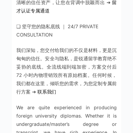
清晰的信任资产，让您在背调中脱颖而出 ➔
留
才认证专属通道
❑ 坚守您的隐私底线 ｜ 24/7 PRIVATE
CONSULTATION
我们深知，您交付给我们的不仅是材料，更是沉
甸甸的信任。安全与隐私，是锐通留学教育绝不
妥协的底线。全流线端到端加密，方案交付后
72 小时内物理销毁所有原始档案。任何时候，
我们都在这里，倾听您的需求，为您定制专属前
行方案 ➔
联系我们
We are quite experienced in producing
foreign university diplomas. Whether it is
undergraduate/master’s degree or
transcript, we have rich experience. In