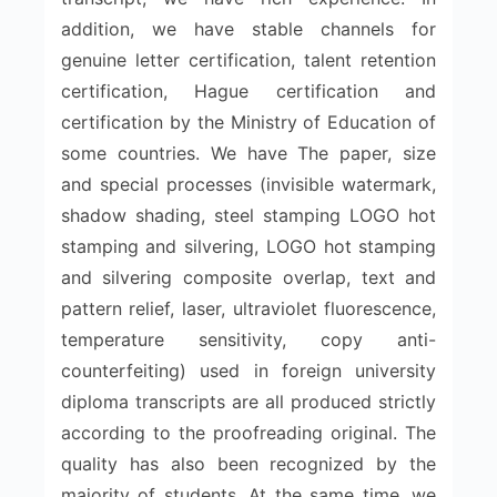
addition, we have stable channels for
genuine letter certification, talent retention
certification, Hague certification and
certification by the Ministry of Education of
some countries. We have The paper, size
and special processes (invisible watermark,
shadow shading, steel stamping LOGO hot
stamping and silvering, LOGO hot stamping
and silvering composite overlap, text and
pattern relief, laser, ultraviolet fluorescence,
temperature sensitivity, copy anti-
counterfeiting) used in foreign university
diploma transcripts are all produced strictly
according to the proofreading original. The
quality has also been recognized by the
majority of students. At the same time, we