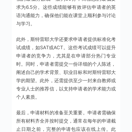
求为6.5分。这些成绩能够有效评估申请者的英
语沟通能力，确保他们能在课堂上顺利参与讨论
与学习。
此外，斯特雷耶大学还要求申请者提供标准化考
试成绩，如SAT或ACT。这些考试成绩可以提升
申请者的竞争力，尤其是在申请部分热门专业
时。同时，申请者需提交一份详细的个人陈述，
阐述自己的学术背景、职业目标和对斯特雷耶大
学的期望。此外，还需提供至少一封来自教师或
专业人士的推荐信，以支持申请者的学术能力或
个人素质。
最后，申请材料的准备至关重要。申请者需确保
所有材料齐全并按时提交，通常在每年的申请截
止日期之前，完整的申请包应该在线上传。此