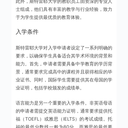
此外，斯特雷耶大学的教职员工由资深的专业人
士组成，他们具有丰富的教学与行业经验，致力
于为学生提供最优质的教育体验。
入学条件
斯特雷耶大学对入学申请者设定了一系列明确的
要求，以确保学生具备适合其学术环境的背景和
能力。首先，申请者需要具备中学教育的学历背
景，通常要求完成高中的课程并且获得相应的毕
业证书。同时，国际学生需要提供其在母国的学
业证明，包括学校颁发的成绩单。
语言能力是另一个重要的入学条件。非英语母语
的申请者需提交英语能力证明，通常要求提供托
福（TOEFL）或雅思（IELTS）的考试成绩。托
福的最低分数线一般为80分，而雅思的最低要