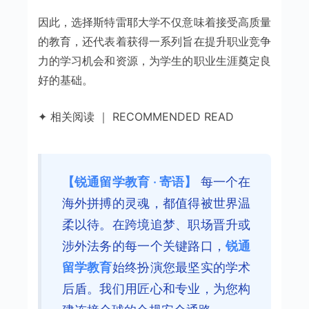
因此，选择斯特雷耶大学不仅意味着接受高质量
的教育，还代表着获得一系列旨在提升职业竞争
力的学习机会和资源，为学生的职业生涯奠定良
好的基础。
✦ 相关阅读 ｜ RECOMMENDED READ
【锐通留学教育 · 寄语】
每一个在
海外拼搏的灵魂，都值得被世界温
柔以待。在跨境追梦、职场晋升或
涉外法务的每一个关键路口，
锐通
留学教育
始终扮演您最坚实的学术
后盾。我们用匠心和专业，为您构