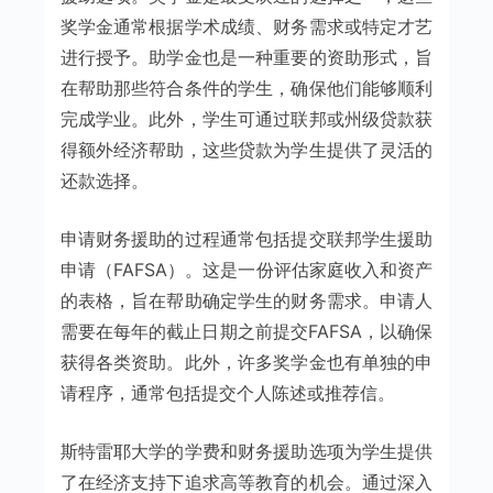
奖学金通常根据学术成绩、财务需求或特定才艺
进行授予。助学金也是一种重要的资助形式，旨
在帮助那些符合条件的学生，确保他们能够顺利
完成学业。此外，学生可通过联邦或州级贷款获
得额外经济帮助，这些贷款为学生提供了灵活的
还款选择。
申请财务援助的过程通常包括提交联邦学生援助
申请（FAFSA）。这是一份评估家庭收入和资产
的表格，旨在帮助确定学生的财务需求。申请人
需要在每年的截止日期之前提交FAFSA，以确保
获得各类资助。此外，许多奖学金也有单独的申
请程序，通常包括提交个人陈述或推荐信。
斯特雷耶大学的学费和财务援助选项为学生提供
了在经济支持下追求高等教育的机会。通过深入