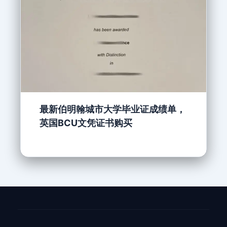
最新伯明翰城市大学毕业证成绩单，
英国BCU文凭证书购买