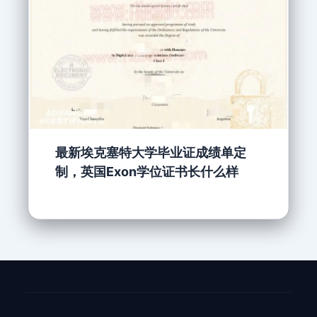
最新埃克塞特大学毕业证成绩单定
制，英国Exon学位证书长什么样