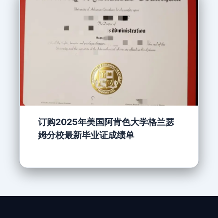
订购2025年美国阿肯色大学格兰瑟
姆分校最新毕业证成绩单