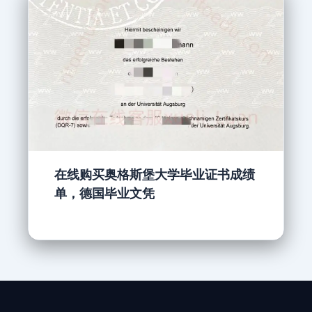
在线购买奥格斯堡大学毕业证书成绩
单，德国毕业文凭