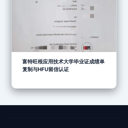
富特旺根应用技术大学毕业证成绩单
复制与HFU留信认证