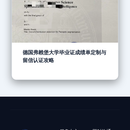
德国弗赖堡大学毕业证成绩单定制与
留信认证攻略