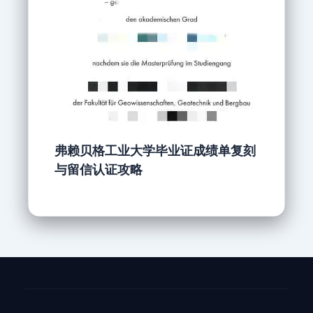
弗赖贝格工业大学毕业证成绩单复刻
与留信认证攻略