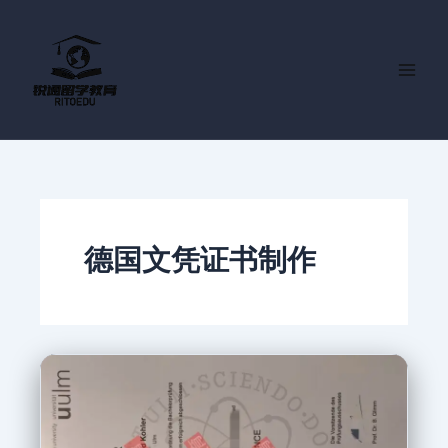
跳
至
内
容
德国文凭证书制作