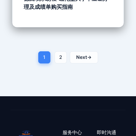
理及成绩单购买指南
1
2
Next
→
服务中心
即时沟通