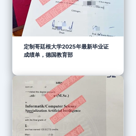
定制哥廷根大学2025年最新毕业证
成绩单，德国教育部