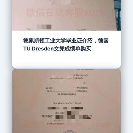
德累斯顿工业大学毕业证介绍，德国
TU Dresden文凭成绩单购买