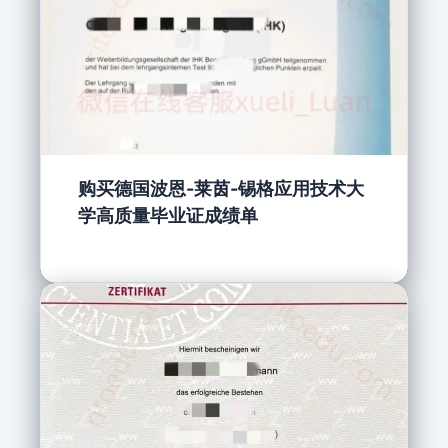
购买德国波恩-莱茵-锡格应用技术大
学高质量毕业证成绩单