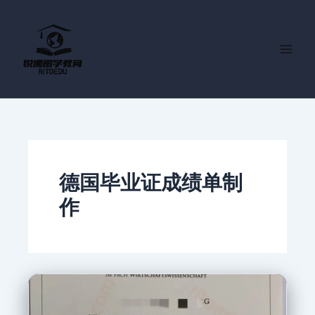
跳
至
内
容
德国毕业证成绩单制
作