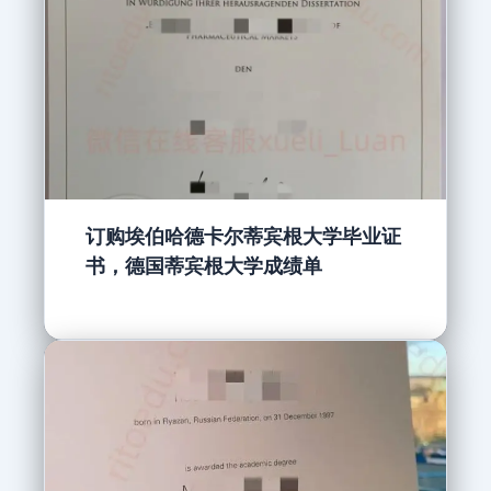
订购埃伯哈德卡尔蒂宾根大学毕业证
书，德国蒂宾根大学成绩单