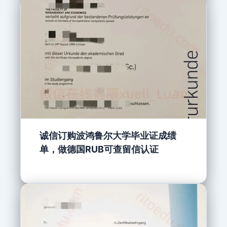
诚信订购波鸿鲁尔大学毕业证成绩
单，做德国RUB可查留信认证