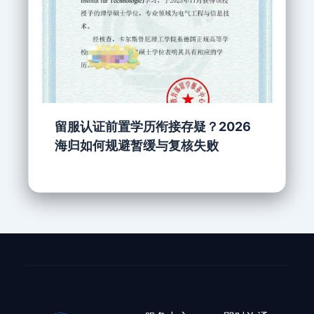
留服认证前置学历衔接存疑？2026
海归如何规避暂缓与复核失败