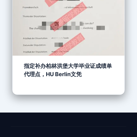
指定补办柏林洪堡大学毕业证成绩单
代理点，HU Berlin文凭