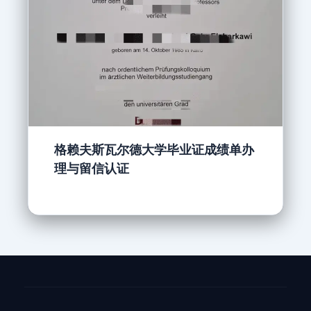
格赖夫斯瓦尔德大学毕业证成绩单办
理与留信认证