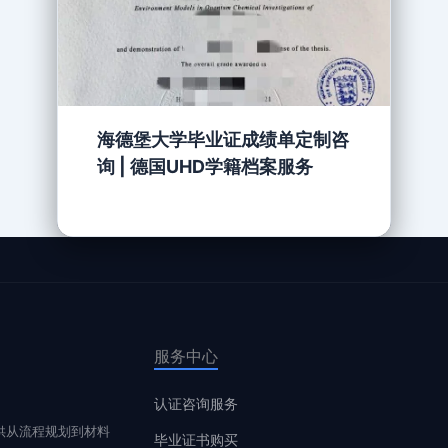
海德堡大学毕业证成绩单定制咨
询 | 德国UHD学籍档案服务
服务中心
认证咨询服务
供从流程规划到材料
毕业证书购买