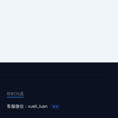
即时沟通
客服微信：
xueli_luan
复制