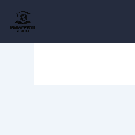
跳
至
内
容