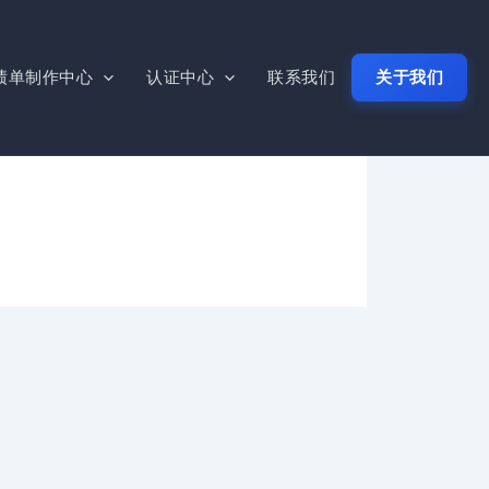
绩单制作中心
认证中心
联系我们
关于我们