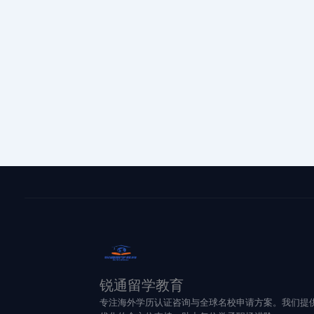
锐通留学教育
专注海外学历认证咨询与全球名校申请方案。我们提