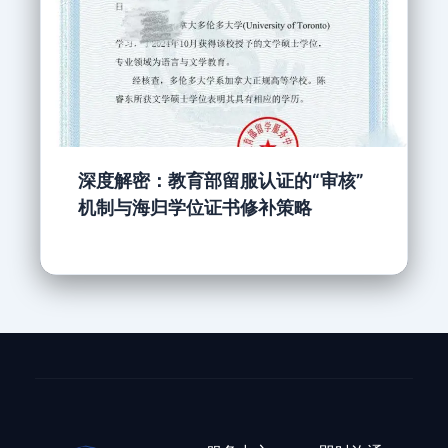
深度解密：教育部留服认证的“审核”
机制与海归学位证书修补策略