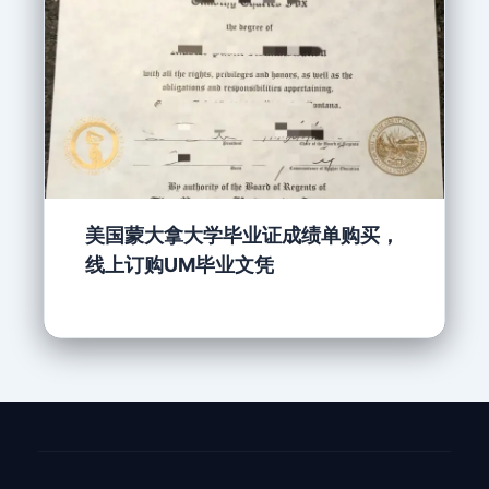
美国蒙大拿大学毕业证成绩单购买，
线上订购UM毕业文凭