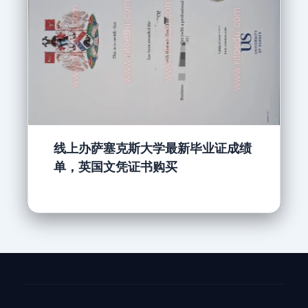
线上办萨塞克斯大学最新毕业证成绩
单，英国文凭证书购买