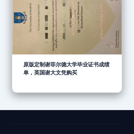
原版定制谢菲尔德大学毕业证书成绩
单，英国谢大文凭购买