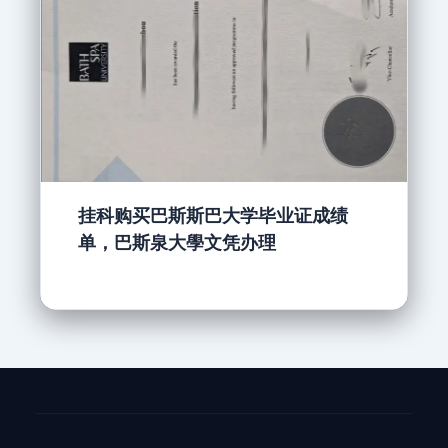
挂科购买巴斯斯巴大学毕业证成绩
单，巴斯泉大學文凭办理