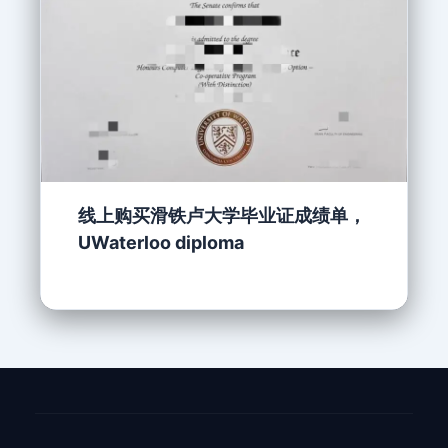
线上购买滑铁卢大学毕业证成绩单，
UWaterloo diploma