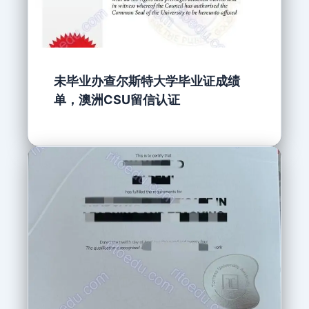
未毕业办查尔斯特大学毕业证成绩
单，澳洲CSU留信认证