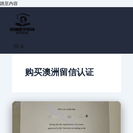
跳至内容
购买澳洲留信认证