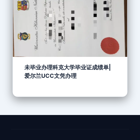
未毕业办理科克大学毕业证成绩单|
爱尔兰UCC文凭办理