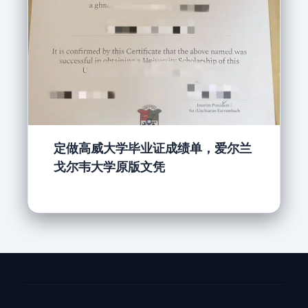
定做高威大学毕业证成绩单，爱尔兰
戈尔韦大学原版文凭