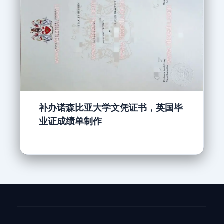
补办诺森比亚大学文凭证书，英国毕
业证成绩单制作