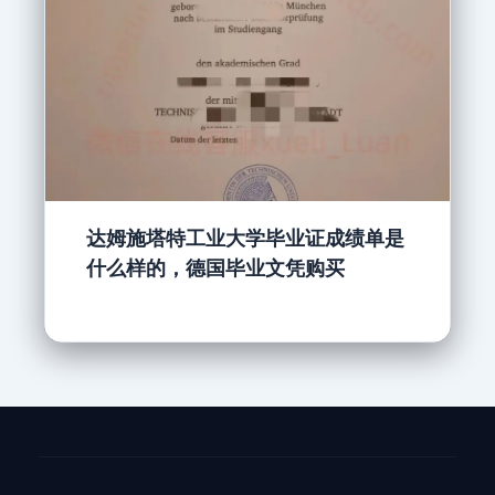
达姆施塔特工业大学毕业证成绩单是
什么样的，德国毕业文凭购买