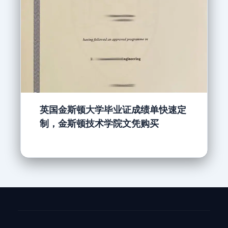
英国金斯顿大学毕业证成绩单快速定
制，金斯顿技术学院文凭购买