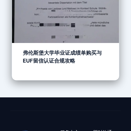
弗伦斯堡大学毕业证成绩单购买与
EUF留信认证合规攻略