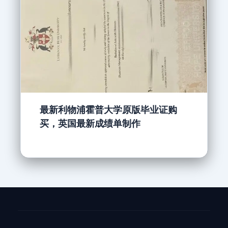
最新利物浦霍普大学原版毕业证购
买，英国最新成绩单制作