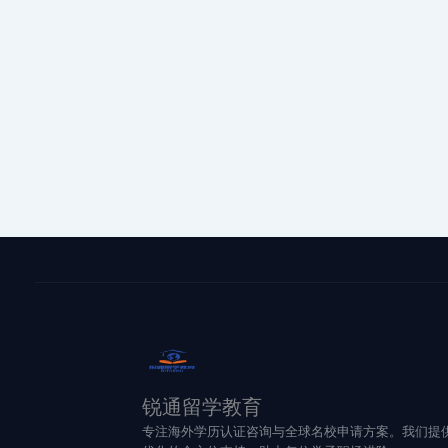
锐通留学教育
专注海外学历认证咨询与全球名校申请方案。我们提