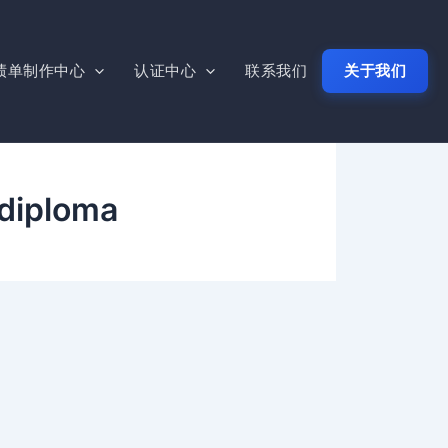
绩单制作中心
认证中心
联系我们
关于我们
 diploma