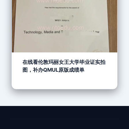
在线看伦敦玛丽女王大学毕业证实拍
图，补办QMUL原版成绩单