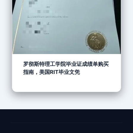
罗彻斯特理工学院毕业证成绩单购买
指南，美国RIT毕业文凭