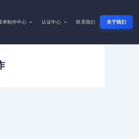
绩单制作中心
认证中心
联系我们
关于我们
作