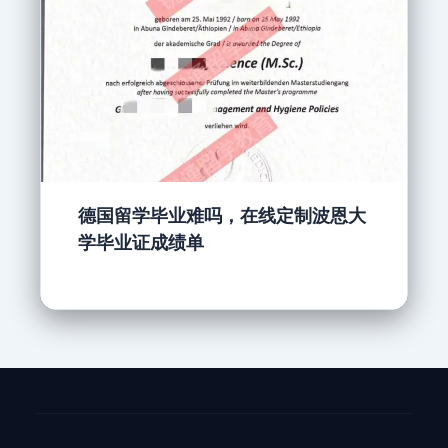
德国留学毕业难吗，在线定制波恩大
学毕业证成绩单