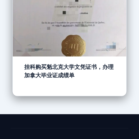
挂科购买魁北克大学文凭证书，办理
加拿大毕业证成绩单